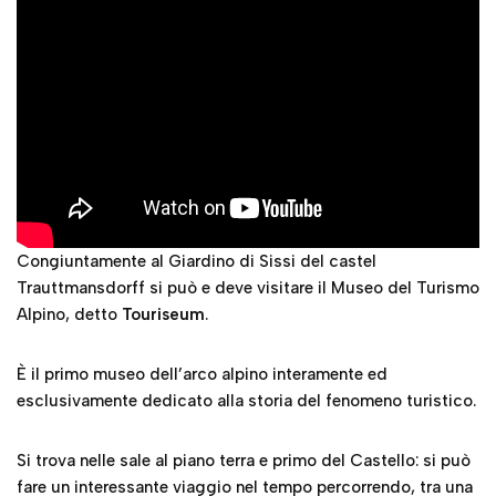
Congiuntamente al Giardino di Sissi del castel
Trauttmansdorff si può e deve visitare il Museo del Turismo
Alpino, detto
Touriseum
.
È il primo museo dell’arco alpino interamente ed
esclusivamente dedicato alla storia del fenomeno turistico.
Si trova nelle sale al piano terra e primo del Castello: si può
fare un interessante viaggio nel tempo percorrendo, tra una