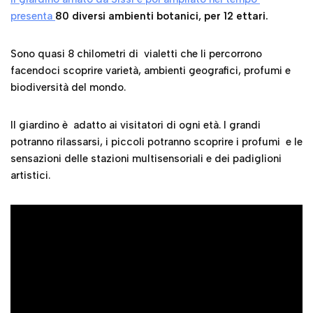
presenta
80 diversi ambienti botanici, per
12 ettari.
Sono quasi 8 chilometri di vialetti che li percorrono
facendoci scoprire varietà, ambienti geografici, profumi e
biodiversità del mondo.
Il giardino è adatto ai visitatori di ogni età. I grandi
potranno rilassarsi, i piccoli potranno scoprire i profumi e le
sensazioni delle stazioni multisensoriali e dei padiglioni
artistici.