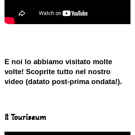
E noi lo abbiamo visitato molte
volte! Scoprite tutto nel nostro
video (datato post-prima ondata!).
Il Touriseum