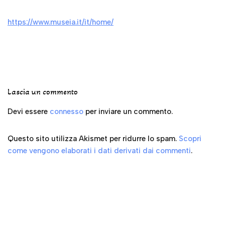
Lascia un commento
Devi essere
connesso
per inviare un commento.
Questo sito utilizza Akismet per ridurre lo spam.
Scopri
come vengono elaborati i dati derivati dai commenti
.
My Youtube