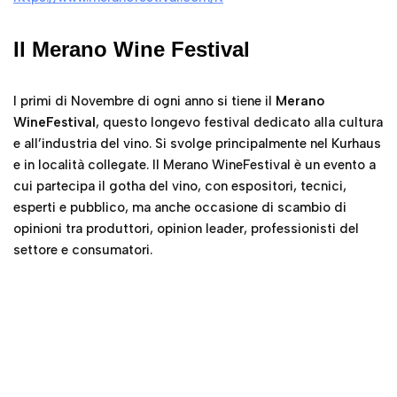
I primi di Novembre di ogni anno si tiene il
Merano
WineFestival
, questo longevo festival dedicato alla cultura
e all’industria del vino. Si svolge principalmente nel Kurhaus
e in località collegate. Il Merano WineFestival è un evento a
cui partecipa il gotha del vino, con espositori, tecnici,
esperti e pubblico, ma anche occasione di scambio di
opinioni tra produttori, opinion leader, professionisti del
settore e consumatori.