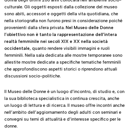
provenienti dalla sfera privata.
Nel Museo delle Donne
l’obiettivo non è tanto la rappresentazione dell’intera
realtà femminile nei secoli XIX e XX nella società
occidentale
, quanto rendere visibili immagini e ruoli
femminili. Nella sala dedicata alle mostre temporanee sono
allestite mostre dedicate a specifiche tematiche femminili
che approfondiscono aspetti storici o riprendono attuali
discussioni socio-politiche.
Il Museo delle Donne è un luogo d’incontro, di studio e, con
la sua biblioteca specialistica in continua crescita, anche
un luogo di lettura e di ricerca. Il museo offre incontri anche
nell’ambito dell’aggiornamento degli adulti con seminari e
convegni su temi di attualità e d’interesse specifico per le
donne.
https://www.museia.it/it/home/