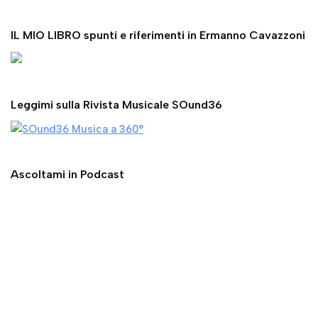
Leggimi sulla Rivista Musicale SOund36
Ascoltami in Podcast