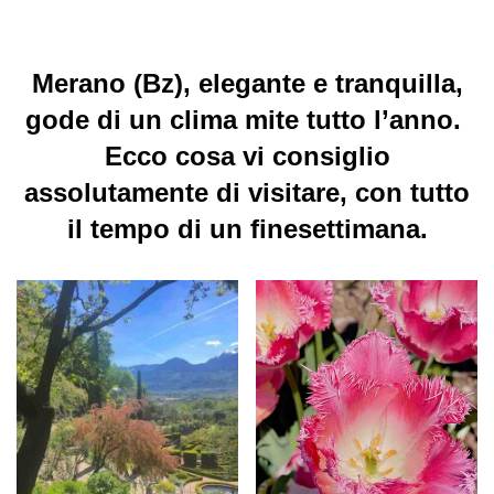
Merano (Bz), elegante e tranquilla,
gode di un clima mite tutto l’anno.
Ecco cosa vi consiglio
assolutamente di visitare, con tutto
il tempo di un finesettimana.