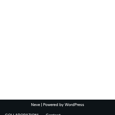
Neve
| Powered by
WordPress