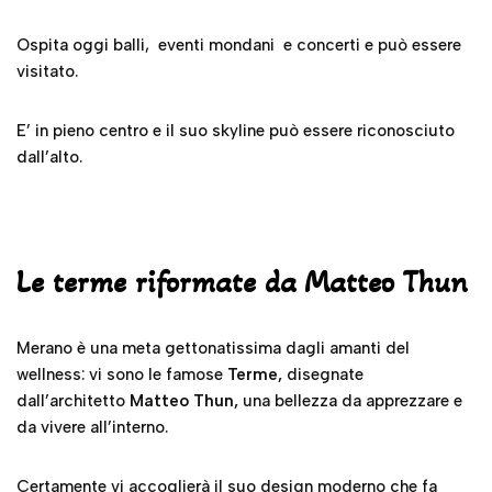
Ospita oggi balli, eventi mondani e concerti e può essere
visitato.
E’ in pieno centro e il suo skyline può essere riconosciuto
dall’alto.
Le terme riformate da Matteo Thun
Merano è una meta gettonatissima dagli amanti del
wellness: vi sono le famose
Terme,
disegnate
dall’architetto
Matteo Thun,
una bellezza da apprezzare e
da vivere all’interno.
Certamente vi accoglierà il suo design moderno che fa