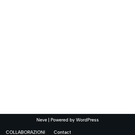
Neve
| Powered by
WordPress
COLLABORAZIONI
Contact