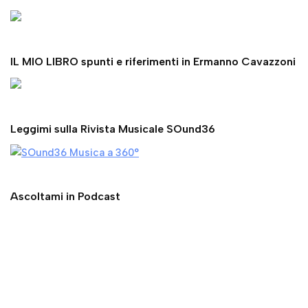
Leggimi sulla Rivista Musicale SOund36
Ascoltami in Podcast