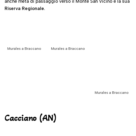
anche meta di passaggio verso il Monte San Vicino e la sua
Riserva Regionale
.
Murales a Braccano
Murales a Braccano
Murales a Braccano
Cacciano (AN)