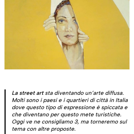
La street art
sta diventando un’arte diffusa.
Molti sono i paesi e i quartieri di città in Italia
dove questo tipo di espressione è spiccata e
che diventano per questo mete turistiche.
Oggi ve ne consigliamo 3, ma torneremo sul
tema con altre proposte.