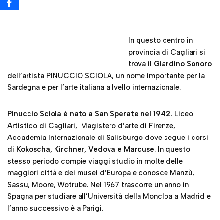
dell’artista PINUCCIO SCIOLA, un nome importante per la
Sardegna e per l’arte italiana a lvello internazionale.
Pinuccio Sciola è nato a San Sperate nel 1942.
Liceo
Artistico di Cagliari, Magistero d’arte di Firenze,
Accademia Internazionale di Salisburgo dove segue i corsi
di
Kokoscha, Kirchner, Vedova e Marcuse
. In questo
stesso periodo compie viaggi studio in molte delle
maggiori città e dei musei d’Europa e conosce Manzù,
Sassu, Moore, Wotrube. Nel 1967 trascorre un anno in
Spagna per studiare all’Università della Moncloa a Madrid e
l’anno successivo è a Parigi.