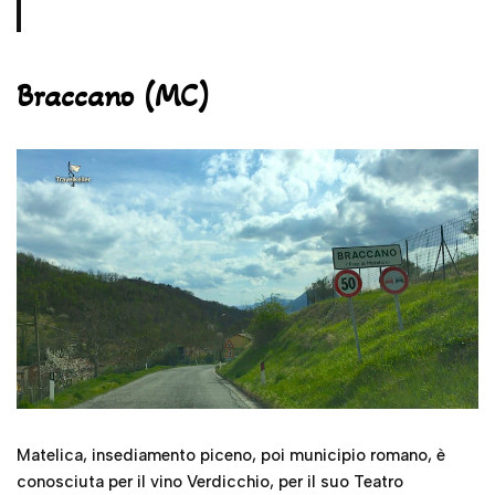
Braccano (MC)
Matelica, insediamento piceno, poi municipio romano, è
conosciuta per il vino Verdicchio, per il suo Teatro