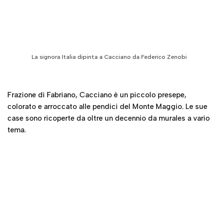
Frazione di Fabriano, Cacciano è un piccolo presepe,
colorato e arroccato alle pendici del Monte Maggio. Le sue
case sono ricoperte da oltre un decennio da murales a vario
tema.