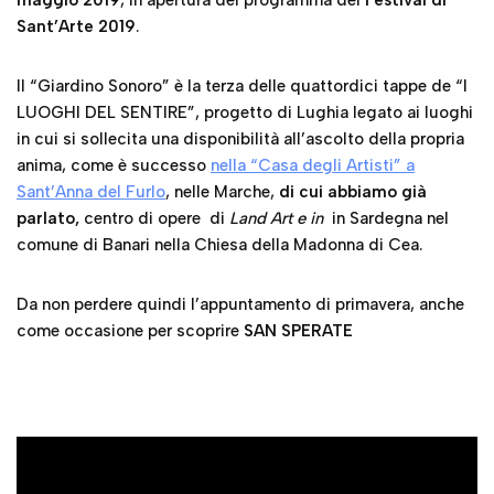
anima, come è successo
nella “Casa degli Artisti” a
Sant’Anna del Furlo
, nelle Marche,
di cui abbiamo già
parlato,
centro di opere di
Land Art e in
in Sardegna nel
comune di Banari nella Chiesa della Madonna di Cea.
Da non perdere quindi l’appuntamento di primavera, anche
come occasione per scoprire
SAN SPERATE