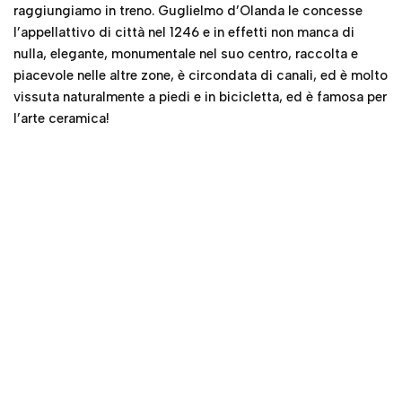
raggiungiamo in treno. Guglielmo d’Olanda le concesse
l’appellattivo di città nel 1246 e in effetti non manca di
nulla, elegante, monumentale nel suo centro, raccolta e
piacevole nelle altre zone, è circondata di canali, ed è molto
vissuta naturalmente a piedi e in bicicletta, ed è famosa per
l’arte ceramica!