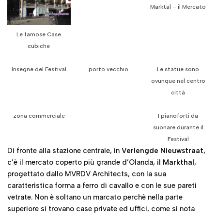
Marktal – il Mercato
Le famose Case
cubiche
Insegne del Festival
porto vecchio
Le statue sono
ovunque nel centro
città
zona commerciale
I pianoforti da
suonare durante il
Festival
Di fronte alla stazione centrale, in
Verlengde Nieuwstraat
,
c’è il mercato coperto più grande d’Olanda, il
Markthal
,
progettato dallo MVRDV Architects, con la sua
caratteristica forma a ferro di cavallo e con le sue pareti
vetrate. Non è soltano un marcato perchè nella parte
superiore si trovano case private ed uffici, come si nota