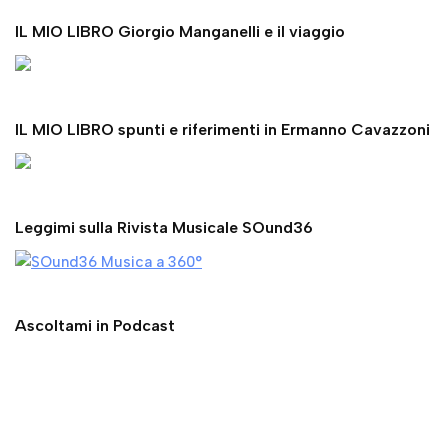
IL MIO LIBRO Giorgio Manganelli e il viaggio
IL MIO LIBRO spunti e riferimenti in Ermanno Cavazzoni
Leggimi sulla Rivista Musicale SOund36
Ascoltami in Podcast