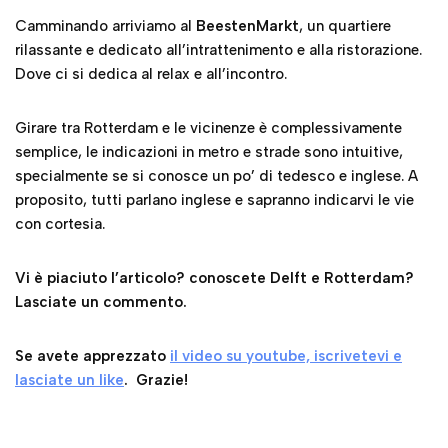
Camminando arriviamo al
BeestenMarkt
, un quartiere
rilassante e dedicato all’intrattenimento e alla ristorazione.
Dove ci si dedica al relax e all’incontro.
Girare tra Rotterdam e le vicinenze è complessivamente
semplice, le indicazioni in metro e strade sono intuitive,
specialmente se si conosce un po’ di tedesco e inglese. A
proposito, tutti parlano inglese e sapranno indicarvi le vie
con cortesia.
Vi è piaciuto l’articolo? conoscete Delft e Rotterdam?
Lasciate un commento.
Se avete apprezzato
il video su youtube, iscrivetevi e
lasciate un like
. Grazie!