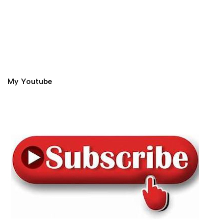
My Youtube