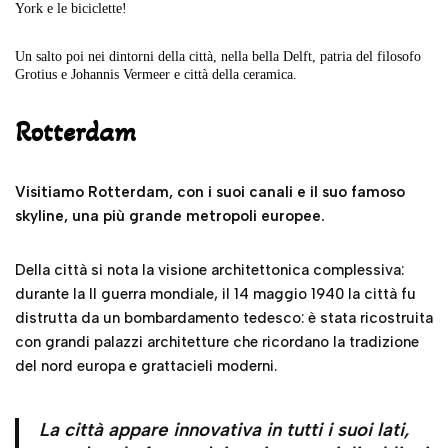
York e le biciclette!
Un salto poi nei dintorni della città, nella bella Delft, patria del filosofo
Grotius e Johannis Vermeer e città della ceramica.
Rotterdam
Visitiamo Rotterdam, con i suoi canali e il suo famoso
skyline, una più grande metropoli europee.
Della città si nota la visione architettonica complessiva:
durante la II guerra mondiale, il 14 maggio 1940 la città fu
distrutta da un bombardamento tedesco: è stata ricostruita
con grandi palazzi architetture che ricordano la tradizione
del nord europa e grattacieli moderni.
La città appare innovativa in tutti i suoi lati,