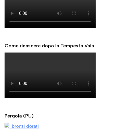
Come rinascere dopo la Tempesta Vaia
Pergola (PU)