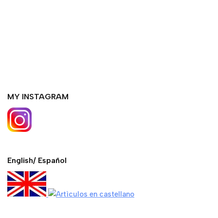
MY INSTAGRAM
English/ Español