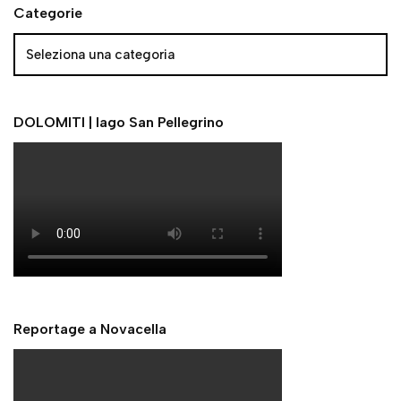
Categorie
DOLOMITI | lago San Pellegrino
Reportage a Novacella