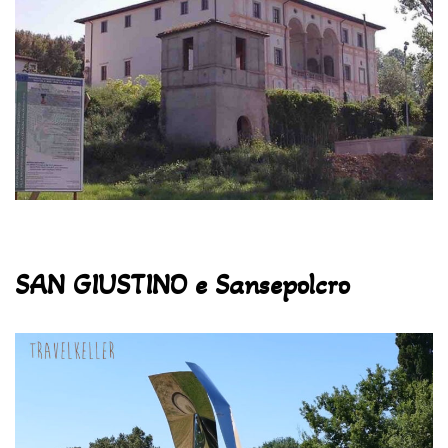
SAN GIUSTINO e Sansepolcro