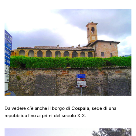
Da vedere c’è anche il borgo di
Cospaia
, sede di una
repubblica fino ai primi del secolo XIX.