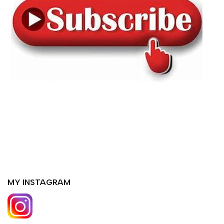
MY INSTAGRAM