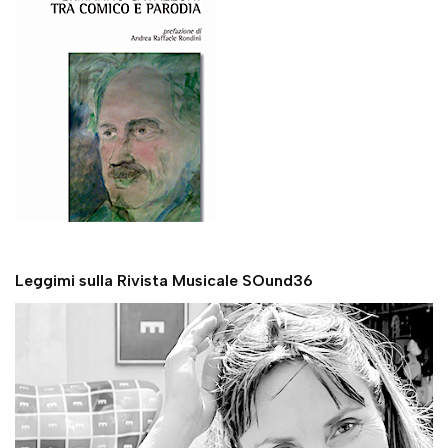
Leggimi sulla Rivista Musicale SOund36