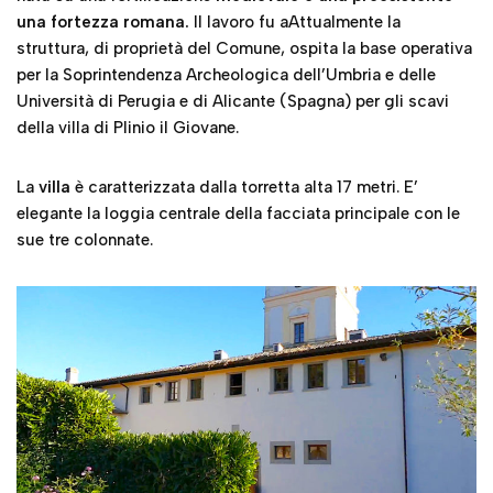
una fortezza romana.
Il lavoro fu aAttualmente la
struttura, di proprietà del Comune, ospita la base operativa
per la Soprintendenza Archeologica dell’Umbria e delle
Università di Perugia e di Alicante (Spagna) per gli scavi
della villa di Plinio il Giovane.
La
villa
è caratterizzata dalla torretta alta 17 metri. E’
elegante la loggia centrale della facciata principale con le
sue tre colonnate.