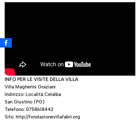
INFO PER LE VISITE DELLA VILLA
Villa Magherini Graziani
Indirizzo: Località Celalba
San Giustino (PG)
Telefono: 0758618442
Sito: http://fondazionevillafabri.org