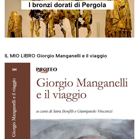
IL MIO LIBRO Giorgio Manganelli e il viaggio