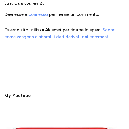
Lascia un commento
Devi essere
connesso
per inviare un commento.
Questo sito utilizza Akismet per ridurre lo spam.
Scopri
come vengono elaborati i dati derivati dai commenti
.
My Youtube