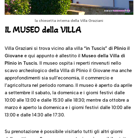
la chiesetta interna della Villa Graziani
IL MUSEO della VILLA
Villa Graziani si trova vicino alla villa
“in Tuscis” di Plinio il
Giovane
e qui appunto è allestito il
Museo della Villa di
Plinio in Tuscis.
Il museo ospita i reperti rinvenuti nello
scavo archeologico della Villa di Plinio il Giovane ma anche
approfondimenti sia sull’economia, il commercio e
l’agricoltura nel periodo romano. Il museo è aperto da aprile
a settembre il sabato, la domenica e i giorni festivi dalle
10:00 alle 13:00 e dalle 15:30 alle 18:30; mentre da ottobre a
marzo è aperto la domenica e i giorni festivi dalle 10:00 alle
13:00 e dalle 14:30 alle 17:30.
Su prenotazione è possibile visitarlo tutti gli altri giorni