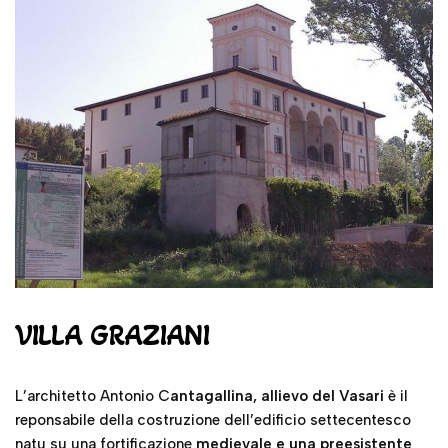
VILLA GRAZIANI
L’architetto Antonio C
antagallina, allievo del Vasari
è il
reponsabile della costruzione dell’edificio settecentesco
natu su una fortificazione
medievale e una preesistente