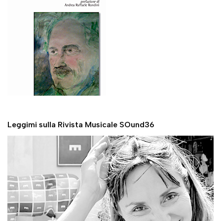
Leggimi sulla Rivista Musicale SOund36