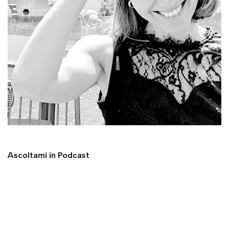
Ascoltami in Podcast