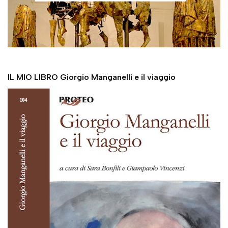
IL MIO LIBRO Giorgio Manganelli e il viaggio