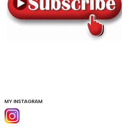
MY INSTAGRAM