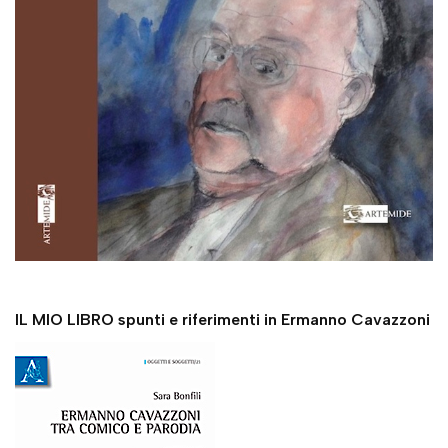
IL MIO LIBRO spunti e riferimenti in Ermanno Cavazzoni