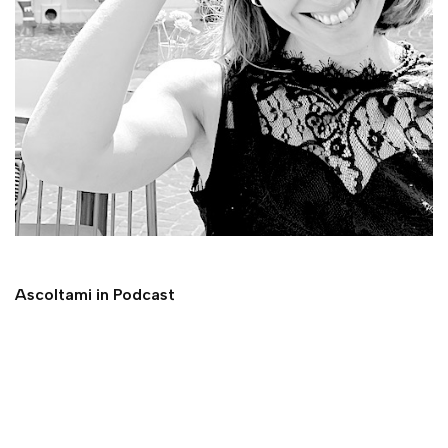
Ascoltami in Podcast