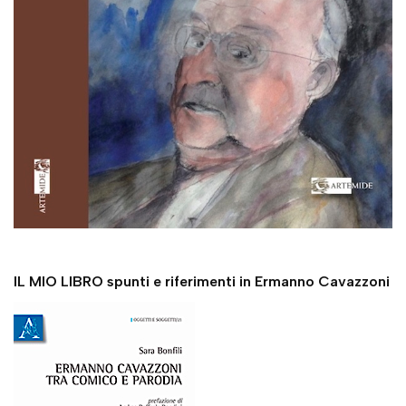
IL MIO LIBRO spunti e riferimenti in Ermanno Cavazzoni