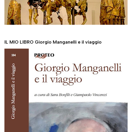
IL MIO LIBRO Giorgio Manganelli e il viaggio