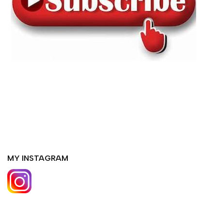
MY INSTAGRAM