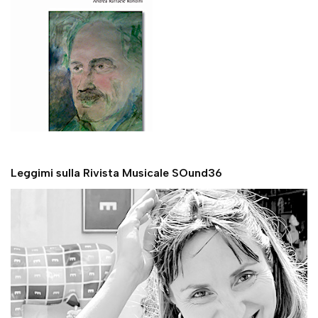
Leggimi sulla Rivista Musicale SOund36