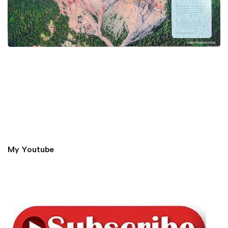
My Youtube