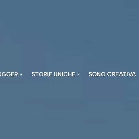
OGGER
STORIE UNICHE
SONO CREATIVA