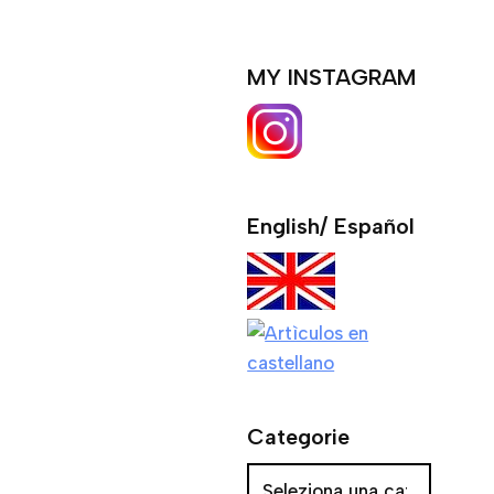
MY INSTAGRAM
English/ Español
Categorie