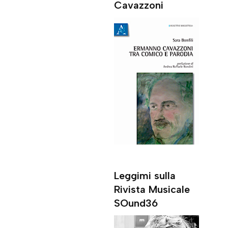
Cavazzoni
Leggimi sulla
Rivista Musicale
SOund36