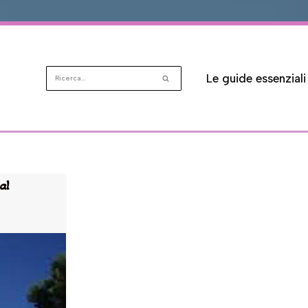
Le guide essenziali
al