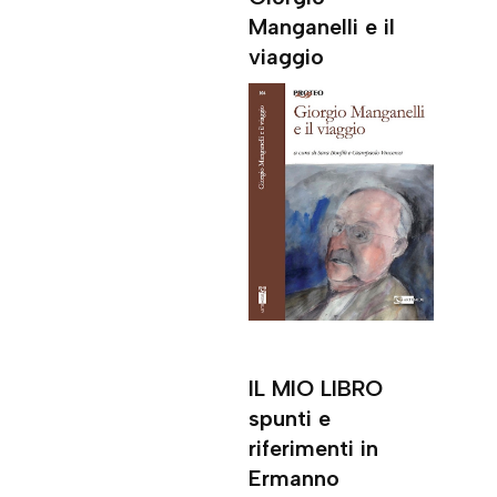
Manganelli e il
viaggio
IL MIO LIBRO
spunti e
riferimenti in
Ermanno