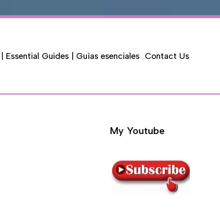
 | Essential Guides | Guìas esenciales
Contact Us
My Youtube