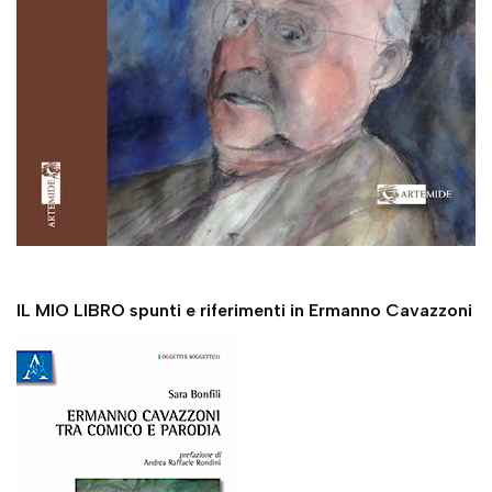
IL MIO LIBRO spunti e riferimenti in Ermanno Cavazzoni