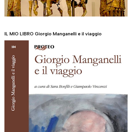
IL MIO LIBRO Giorgio Manganelli e il viaggio