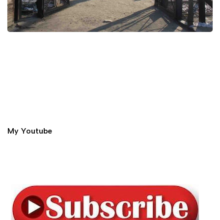
My Youtube