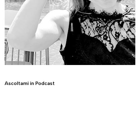
Ascoltami in Podcast