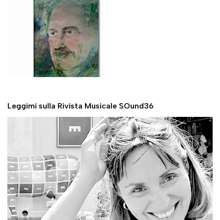
Leggimi sulla Rivista Musicale SOund36