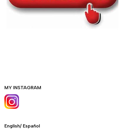
MY INSTAGRAM
English/ Español