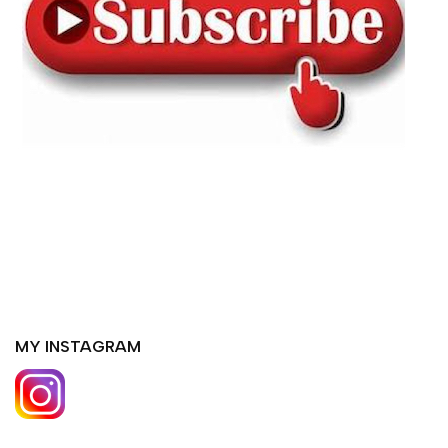
MY INSTAGRAM