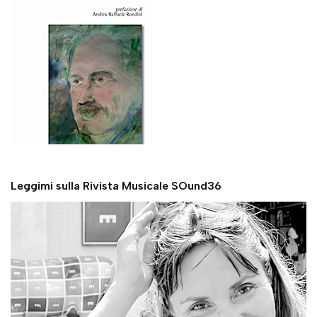
Leggimi sulla Rivista Musicale SOund36