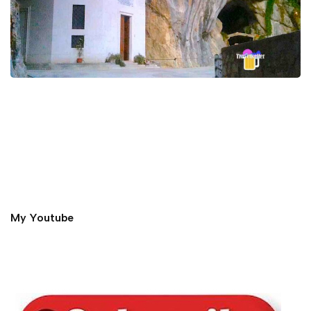
My Youtube