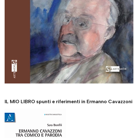
IL MIO LIBRO spunti e riferimenti in Ermanno Cavazzoni