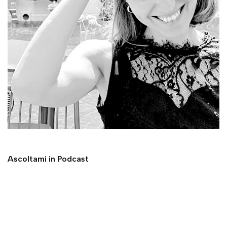
Ascoltami in Podcast