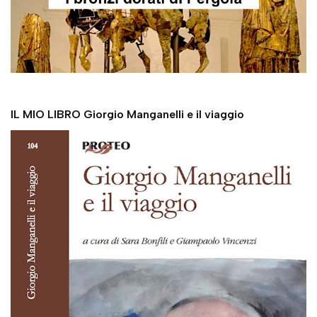
IL MIO LIBRO Giorgio Manganelli e il viaggio