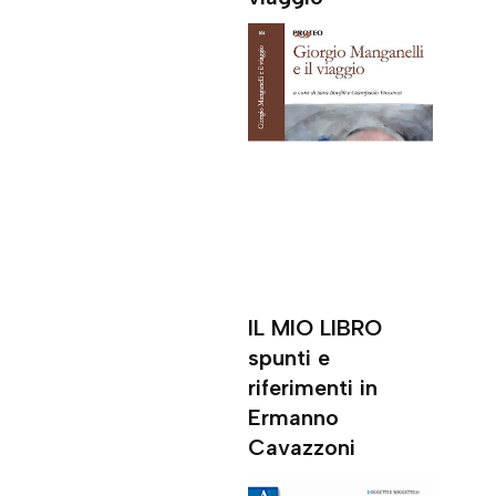
IL MIO LIBRO
spunti e
riferimenti in
Ermanno
Cavazzoni