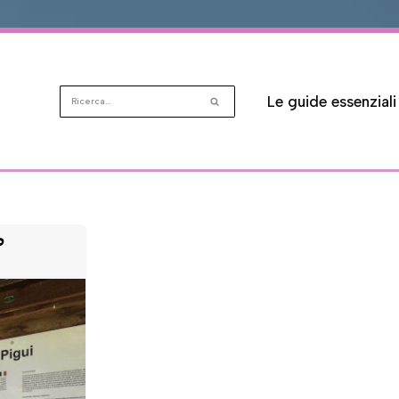
Le guide essenziali
o