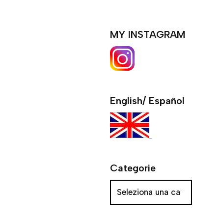
MY INSTAGRAM
English/ Español
Categorie