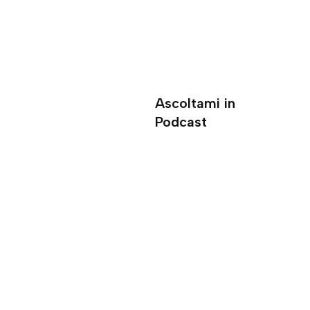
Ascoltami in
Podcast