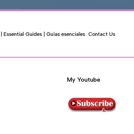
 | Essential Guides | Guìas esenciales
Contact Us
My Youtube