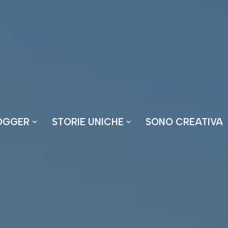
OGGER
STORIE UNICHE
SONO CREATIVA