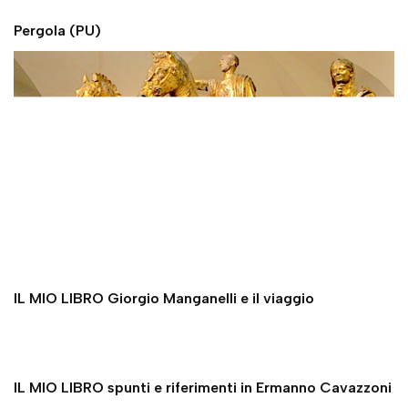
Pergola (PU)
IL MIO LIBRO Giorgio Manganelli e il viaggio
IL MIO LIBRO spunti e riferimenti in Ermanno Cavazzoni