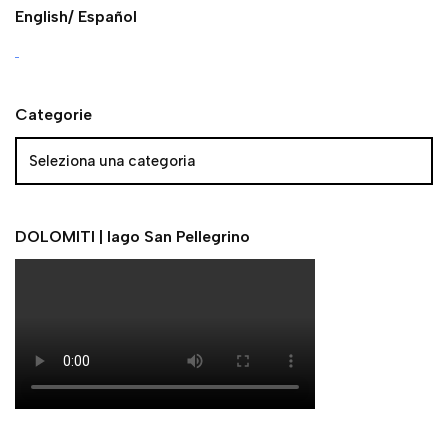
English/ Español
Categorie
DOLOMITI | lago San Pellegrino