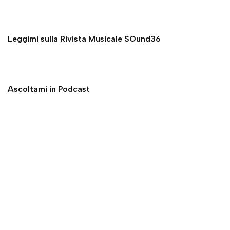
Leggimi sulla Rivista Musicale SOund36
Ascoltami in Podcast