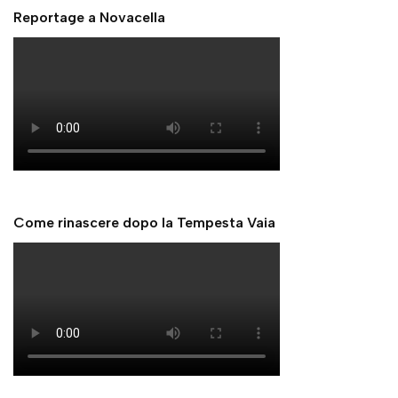
Reportage a Novacella
Come rinascere dopo la Tempesta Vaia