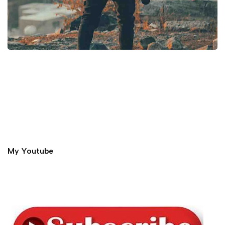
My Youtube