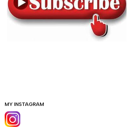
MY INSTAGRAM