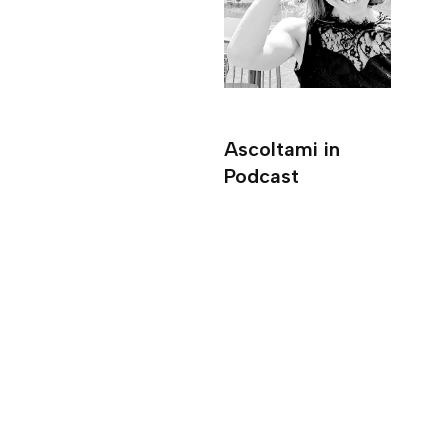
Ascoltami in
Podcast