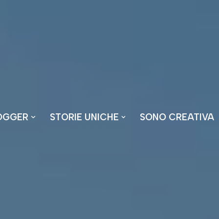
OGGER
STORIE UNICHE
SONO CREATIVA