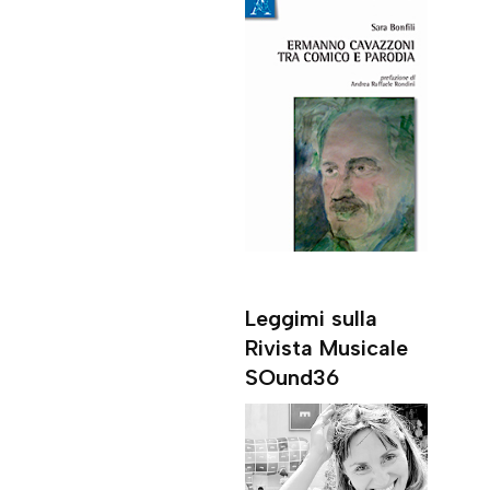
Leggimi sulla
Rivista Musicale
SOund36