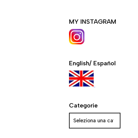
MY INSTAGRAM
English/ Español
Categorie