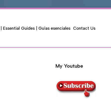
 | Essential Guides | Guìas esenciales
Contact Us
My Youtube