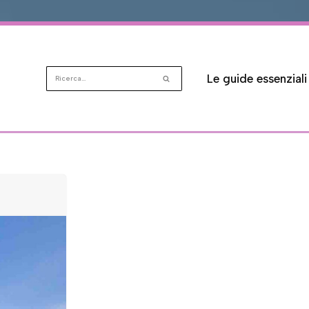
Le guide essenziali