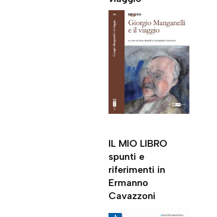
IL MIO LIBRO
spunti e
riferimenti in
Ermanno
Cavazzoni