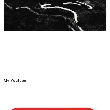
My Youtube