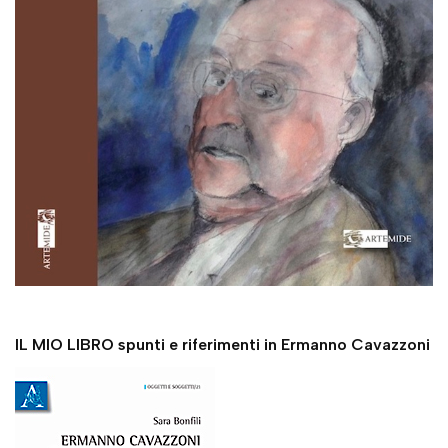
IL MIO LIBRO spunti e riferimenti in Ermanno Cavazzoni