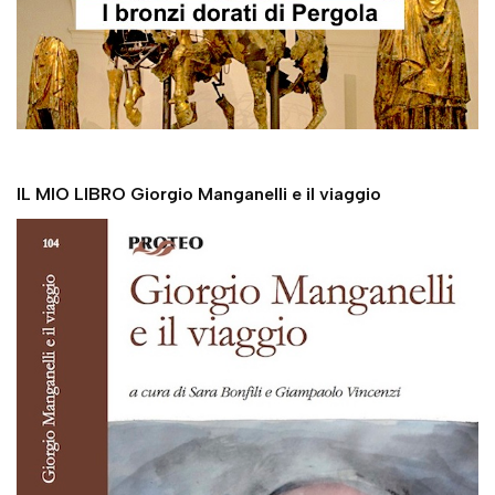
IL MIO LIBRO Giorgio Manganelli e il viaggio