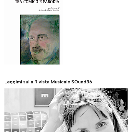
Leggimi sulla Rivista Musicale SOund36