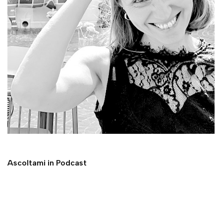
Ascoltami in Podcast