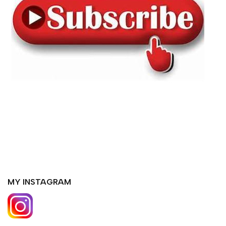
MY INSTAGRAM