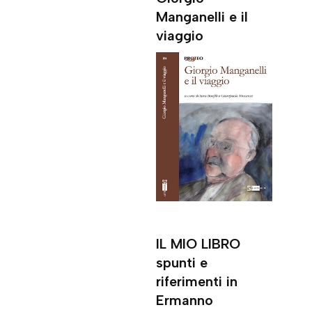
Manganelli e il
viaggio
IL MIO LIBRO
spunti e
riferimenti in
Ermanno