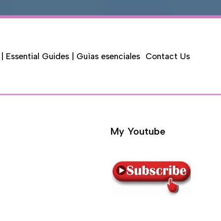
 | Essential Guides | Guìas esenciales
Contact Us
My Youtube