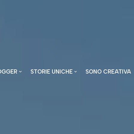
OGGER
STORIE UNICHE
SONO CREATIVA