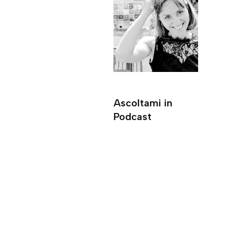
Ascoltami in
Podcast