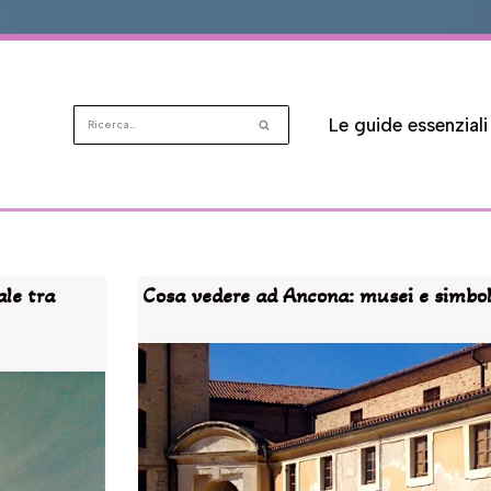
Le guide essenziali
ale tra
Cosa vedere ad Ancona: musei e simboli