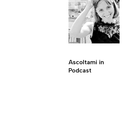
Ascoltami in
Podcast