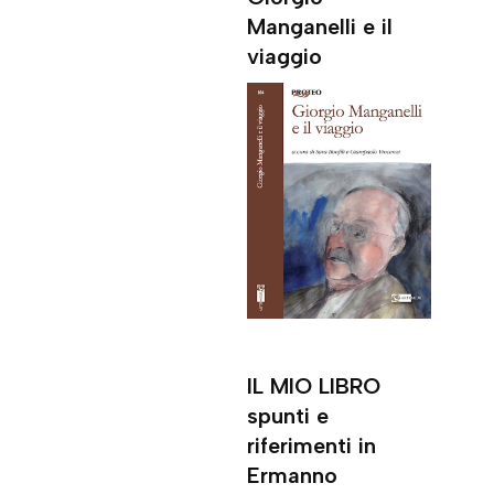
Manganelli e il
viaggio
IL MIO LIBRO
spunti e
riferimenti in
Ermanno