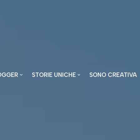
OGGER
STORIE UNICHE
SONO CREATIVA