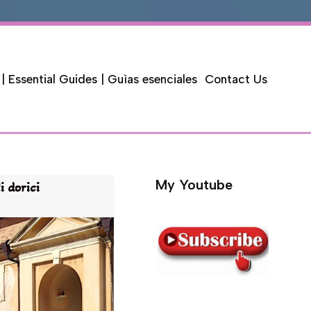
 | Essential Guides | Guìas esenciales
Contact Us
My Youtube
 dorici