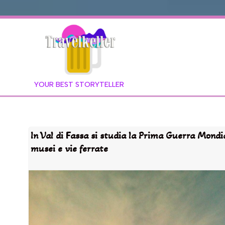
YOUR BEST STORYTELLER
In Val di Fassa si studia la Prima Guerra Mondi
musei e vie ferrate