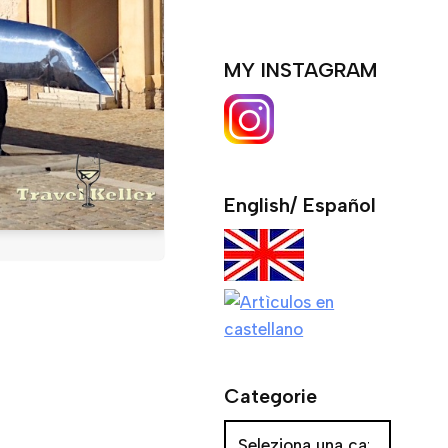
MY INSTAGRAM
English/ Español
Categorie