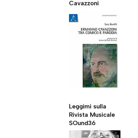
Cavazzoni
Leggimi sulla
Rivista Musicale
SOund36