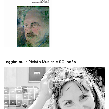
Leggimi sulla Rivista Musicale SOund36