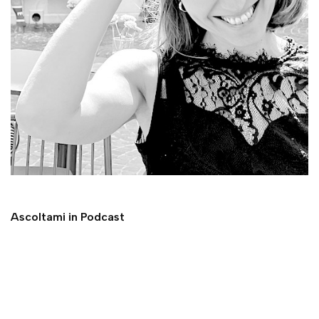
Ascoltami in Podcast