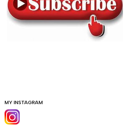
MY INSTAGRAM