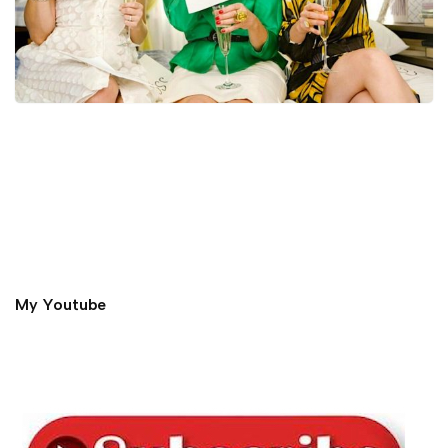
My Youtube