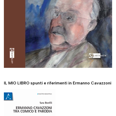
IL MIO LIBRO spunti e riferimenti in Ermanno Cavazzoni