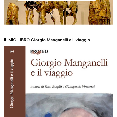
IL MIO LIBRO Giorgio Manganelli e il viaggio