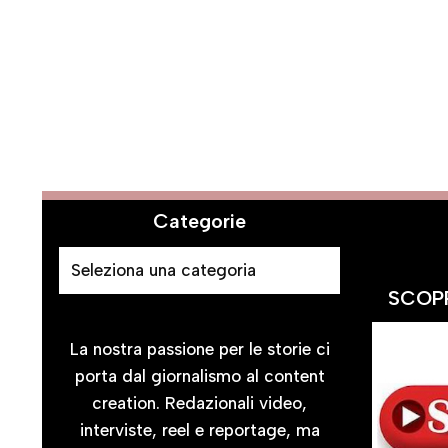
Categorie
SCOPR
La nostra passione per le storie ci
porta dal giornalismo al content
creation. Redazionali video,
interviste, reel e reportage, ma