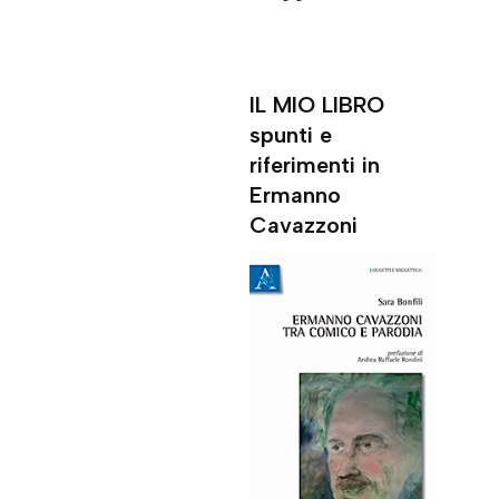
IL MIO LIBRO
spunti e
riferimenti in
Ermanno
Cavazzoni