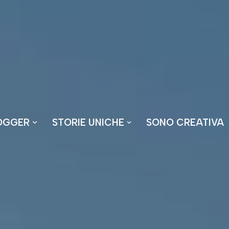
OGGER
STORIE UNICHE
SONO CREATIVA