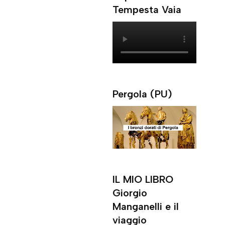
Tempesta Vaia
Pergola (PU)
IL MIO LIBRO
Giorgio
Manganelli e il
viaggio