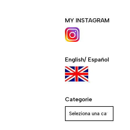
MY INSTAGRAM
English/ Español
Categorie