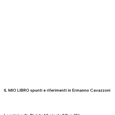
IL MIO LIBRO spunti e riferimenti in Ermanno Cavazzoni