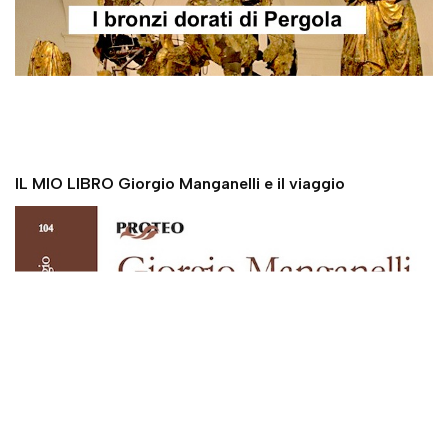
IL MIO LIBRO Giorgio Manganelli e il viaggio