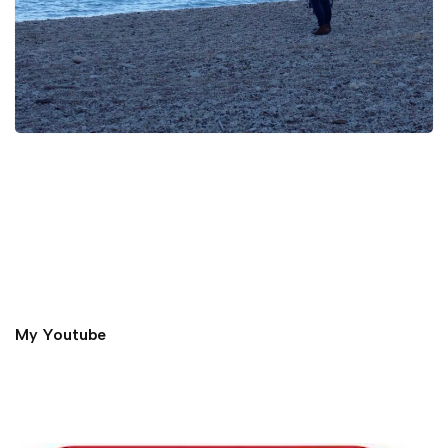
My Youtube