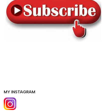
MY INSTAGRAM