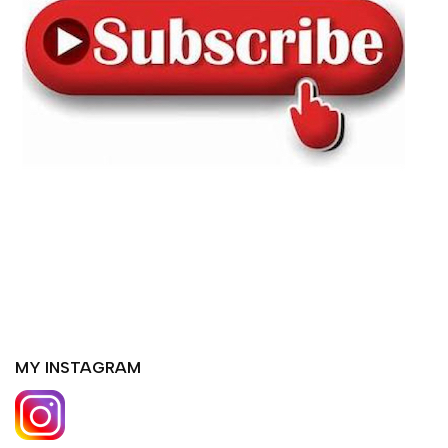
MY INSTAGRAM