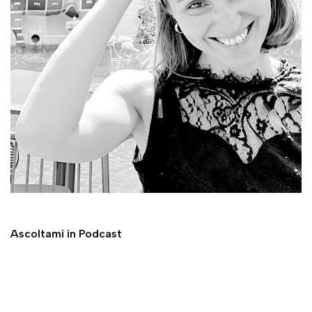
Ascoltami in Podcast