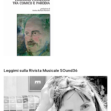
Leggimi sulla Rivista Musicale SOund36