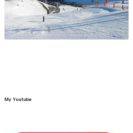
My Youtube