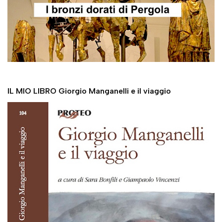
IL MIO LIBRO Giorgio Manganelli e il viaggio