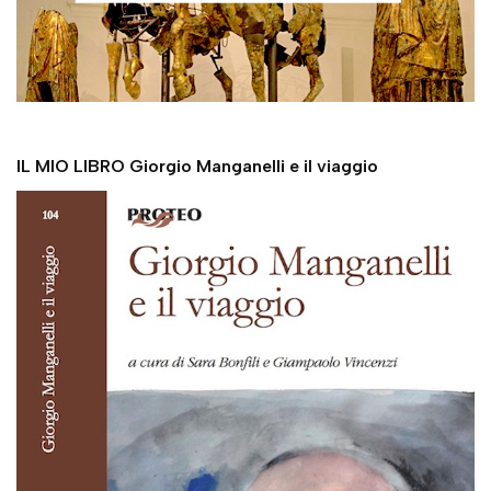
IL MIO LIBRO Giorgio Manganelli e il viaggio