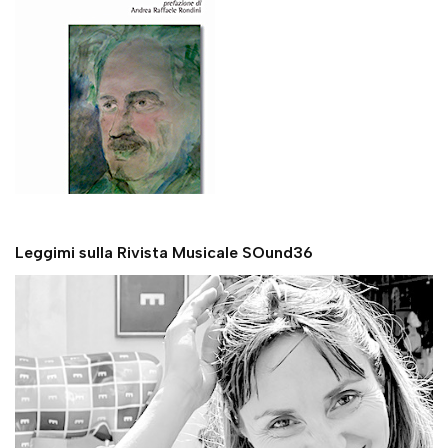
Leggimi sulla Rivista Musicale SOund36