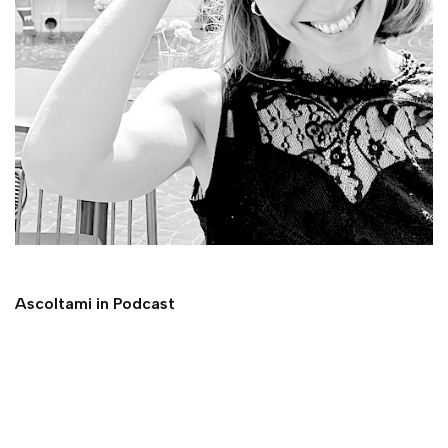
Ascoltami in Podcast