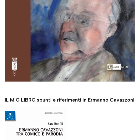
IL MIO LIBRO spunti e riferimenti in Ermanno Cavazzoni