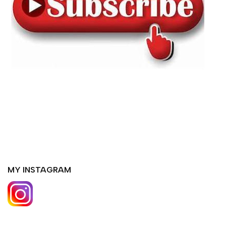
MY INSTAGRAM