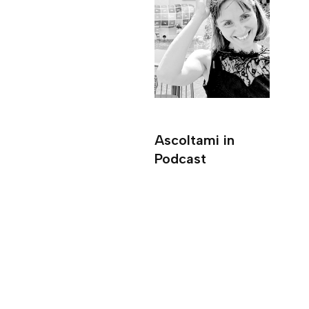
Ascoltami in
Podcast