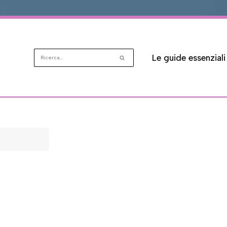
Le guide essenziali