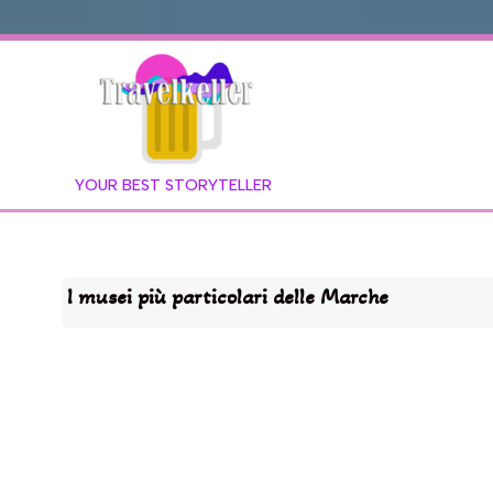
YOUR BEST STORYTELLER
I musei più particolari delle Marche