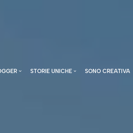
OGGER
STORIE UNICHE
SONO CREATIVA