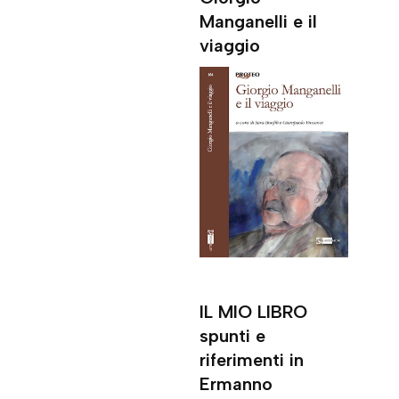
Manganelli e il
viaggio
IL MIO LIBRO
spunti e
riferimenti in
Ermanno