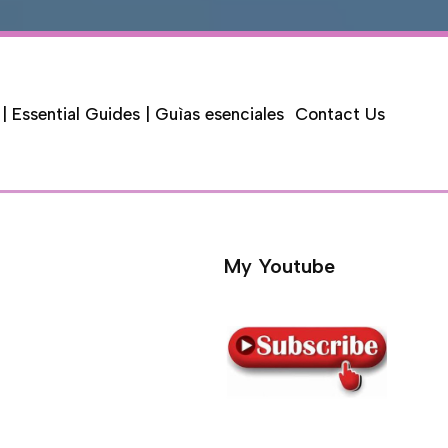
 | Essential Guides | Guìas esenciales
Contact Us
My Youtube