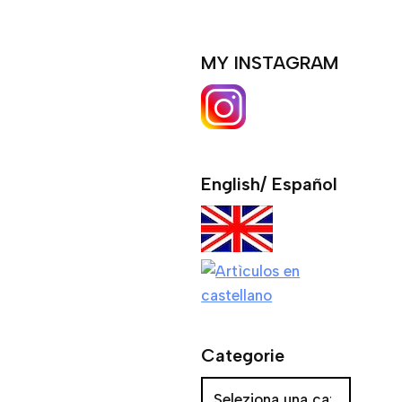
MY INSTAGRAM
English/ Español
Categorie