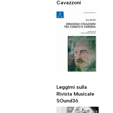
Cavazzoni
Leggimi sulla
Rivista Musicale
SOund36