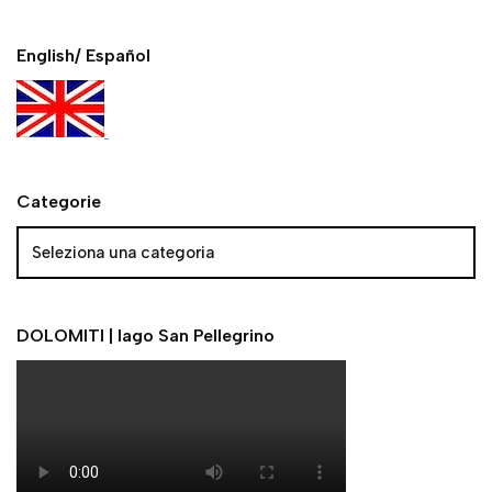
English/ Español
Categorie
DOLOMITI | lago San Pellegrino