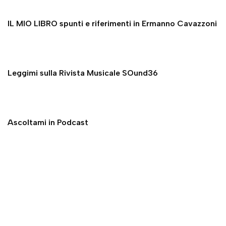
IL MIO LIBRO spunti e riferimenti in Ermanno Cavazzoni
Leggimi sulla Rivista Musicale SOund36
Ascoltami in Podcast