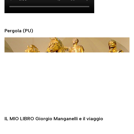
Pergola (PU)
IL MIO LIBRO Giorgio Manganelli e il viaggio