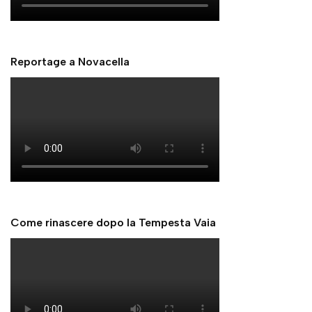
Reportage a Novacella
Come rinascere dopo la Tempesta Vaia