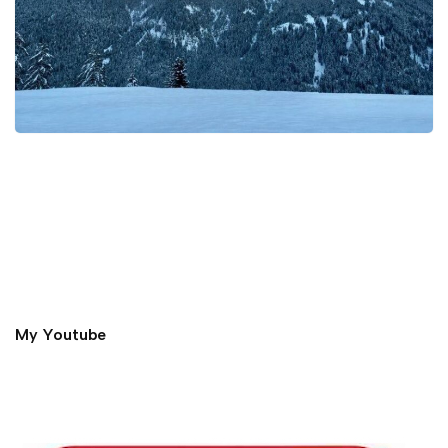
My Youtube