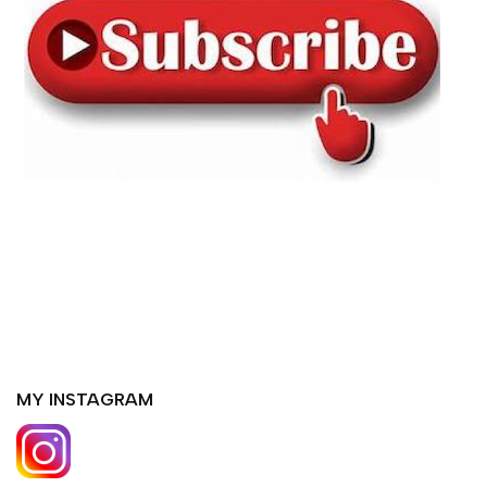
MY INSTAGRAM