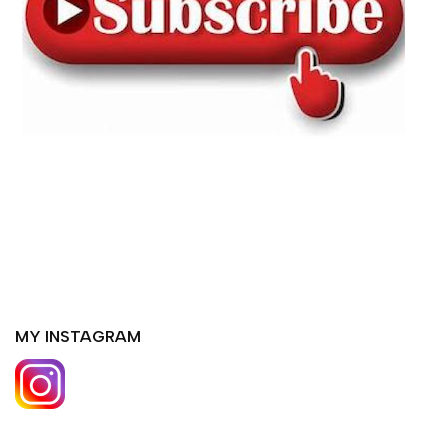
MY INSTAGRAM