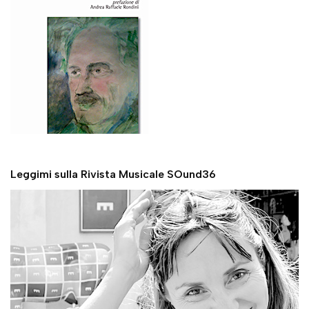
Leggimi sulla Rivista Musicale SOund36