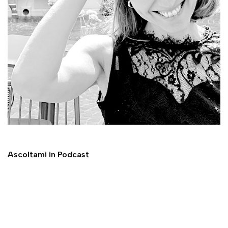
Ascoltami in Podcast