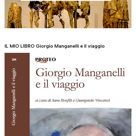
IL MIO LIBRO Giorgio Manganelli e il viaggio