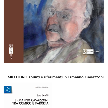
IL MIO LIBRO spunti e riferimenti in Ermanno Cavazzoni