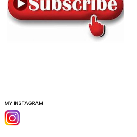
MY INSTAGRAM