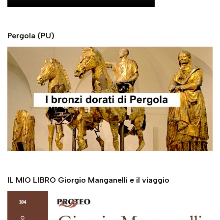
Pergola (PU)
IL MIO LIBRO Giorgio Manganelli e il viaggio