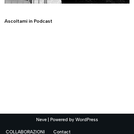
Ascoltami in Podcast
Neve
| Powered by
WordPress
COLLABORAZIONI
Contact