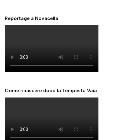
Reportage a Novacella
Come rinascere dopo la Tempesta Vaia