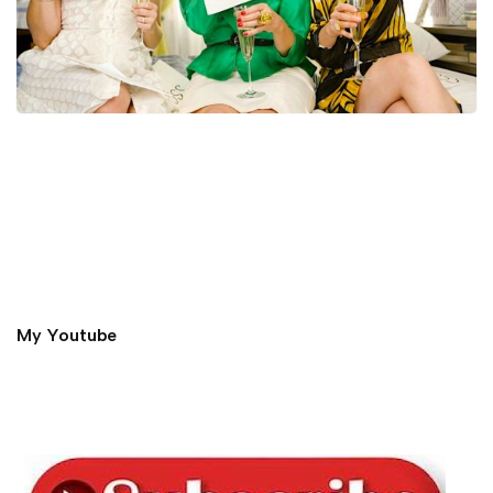
My Youtube