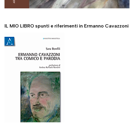
IL MIO LIBRO spunti e riferimenti in Ermanno Cavazzoni