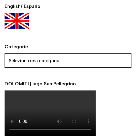
English/ Español
Categorie
DOLOMITI | lago San Pellegrino