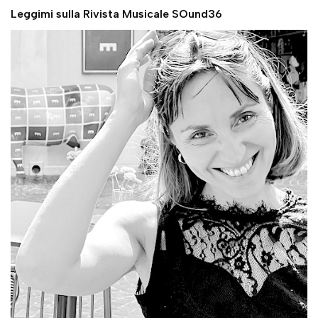
Leggimi sulla Rivista Musicale SOund36