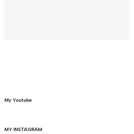
My Youtube
MY INSTAGRAM