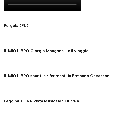
Pergola (PU)
IL MIO LIBRO Giorgio Manganelli e il viaggio
IL MIO LIBRO spunti e riferimenti in Ermanno Cavazzoni
Leggimi sulla Rivista Musicale SOund36