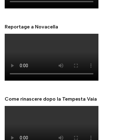
Reportage a Novacella
Come rinascere dopo la Tempesta Vaia