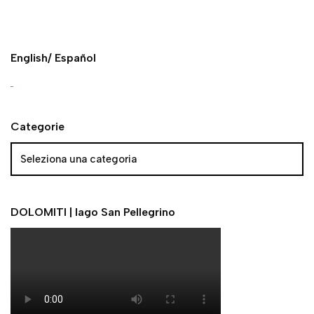
English/ Español
Categorie
DOLOMITI | lago San Pellegrino