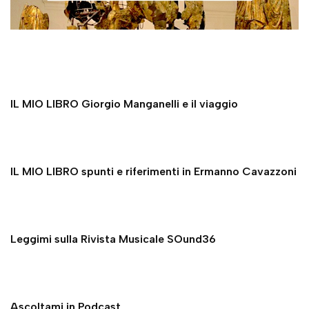
IL MIO LIBRO Giorgio Manganelli e il viaggio
IL MIO LIBRO spunti e riferimenti in Ermanno Cavazzoni
Leggimi sulla Rivista Musicale SOund36
Ascoltami in Podcast