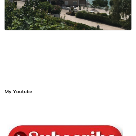
My Youtube