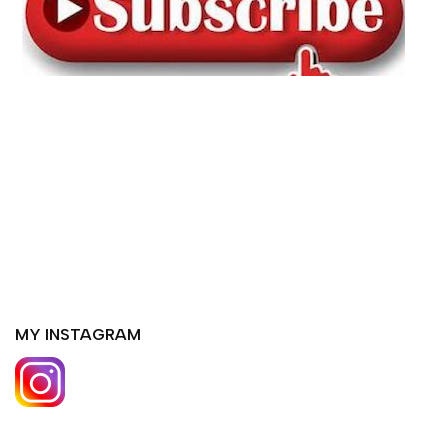
MY INSTAGRAM