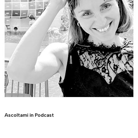
Ascoltami in Podcast