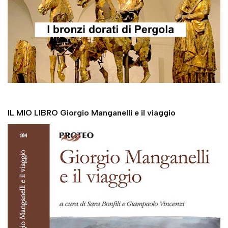
IL MIO LIBRO Giorgio Manganelli e il viaggio