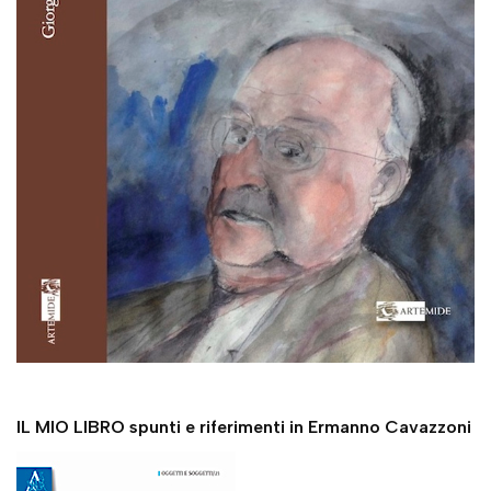
IL MIO LIBRO spunti e riferimenti in Ermanno Cavazzoni