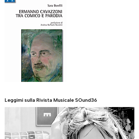
Leggimi sulla Rivista Musicale SOund36