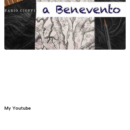
My Youtube