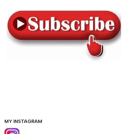
MY INSTAGRAM