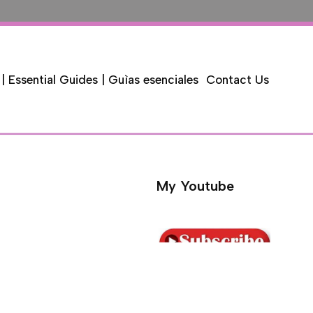
 | Essential Guides | Guìas esenciales
Contact Us
My Youtube