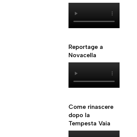
Reportage a
Novacella
Come rinascere
dopo la
Tempesta Vaia