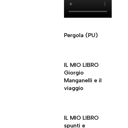
Pergola (PU)
IL MIO LIBRO
Giorgio
Manganelli e il
viaggio
IL MIO LIBRO
spunti e