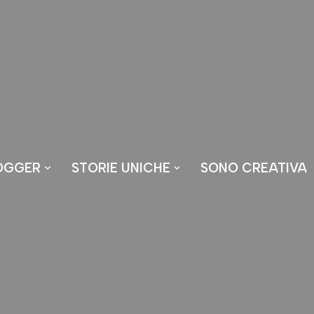
OGGER
STORIE UNICHE
SONO CREATIVA