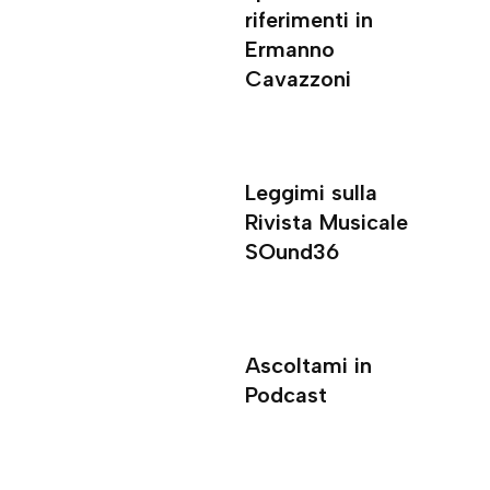
riferimenti in
Ermanno
Cavazzoni
Leggimi sulla
Rivista Musicale
SOund36
Ascoltami in
Podcast