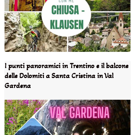
I punti panoramici in Trentino e il balcone
delle Dolomiti a Santa Cristina in Val
Gardena