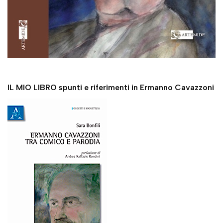
IL MIO LIBRO spunti e riferimenti in Ermanno Cavazzoni