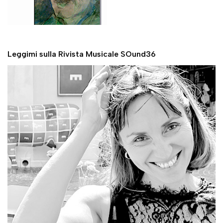
Leggimi sulla Rivista Musicale SOund36