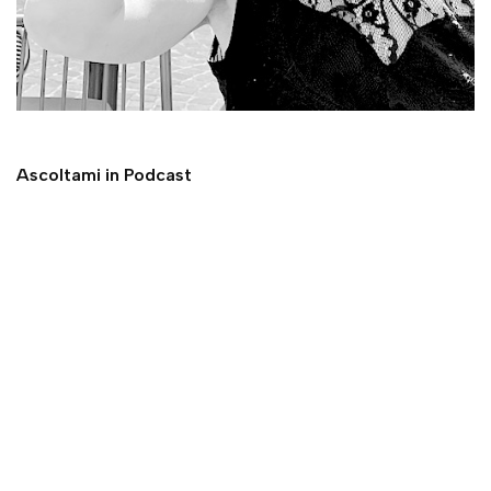
Ascoltami in Podcast