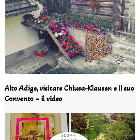
Alto Adige, visitare Chiusa-Klausen e il suo
Convento – il video