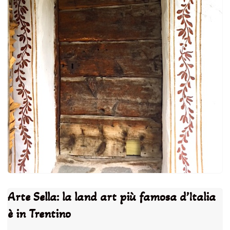
Arte Sella: la land art più famosa d’Italia
è in Trentino