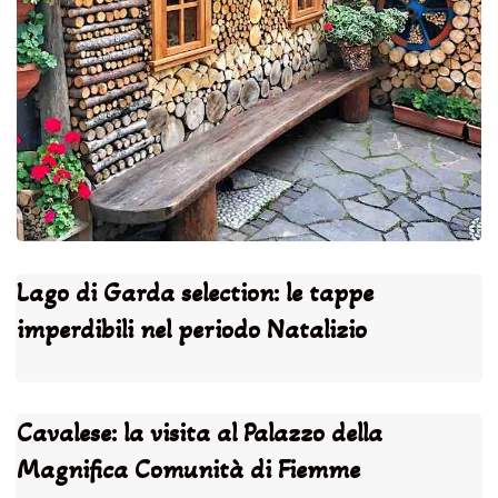
Lago di Garda selection: le tappe
imperdibili nel periodo Natalizio
Cavalese: la visita al Palazzo della
Magnifica Comunità di Fiemme