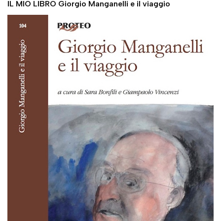
IL MIO LIBRO Giorgio Manganelli e il viaggio