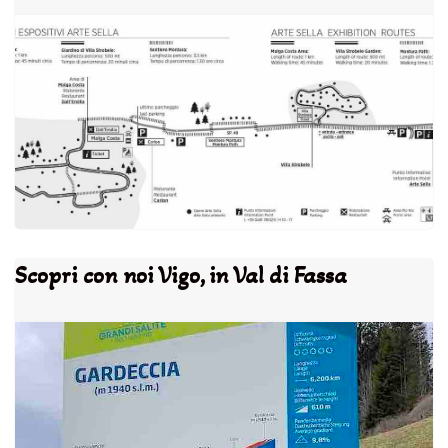
Scopri con noi Vigo, in Val di Fassa