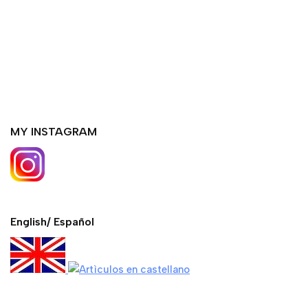
MY INSTAGRAM
English/ Español