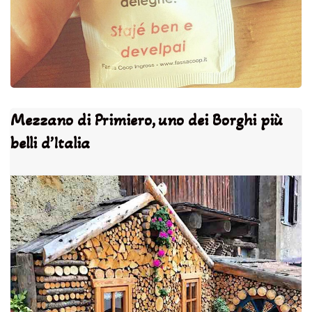
Mezzano di Primiero, uno dei Borghi più
belli d’Italia