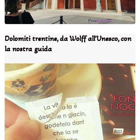
Dolomiti trentine, da Wolff all’Unesco, con
la nostra guida