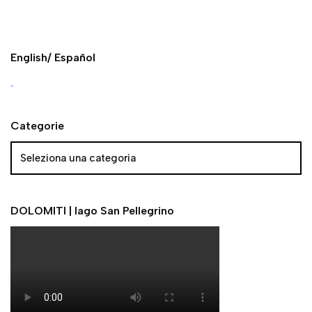
English/ Español
Categorie
DOLOMITI | lago San Pellegrino