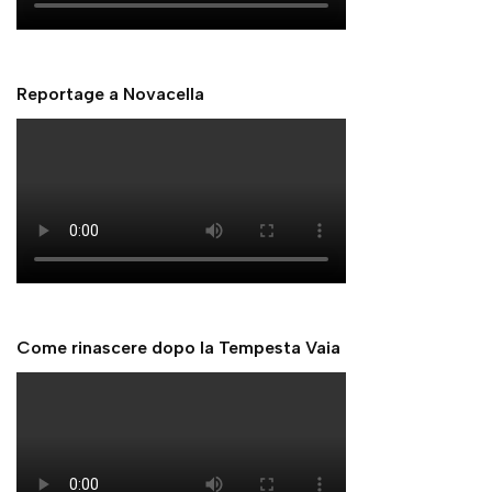
Reportage a Novacella
Come rinascere dopo la Tempesta Vaia