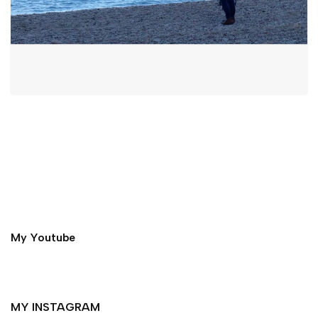
My Youtube
MY INSTAGRAM