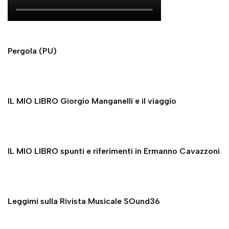
Pergola (PU)
IL MIO LIBRO Giorgio Manganelli e il viaggio
IL MIO LIBRO spunti e riferimenti in Ermanno Cavazzoni
Leggimi sulla Rivista Musicale SOund36