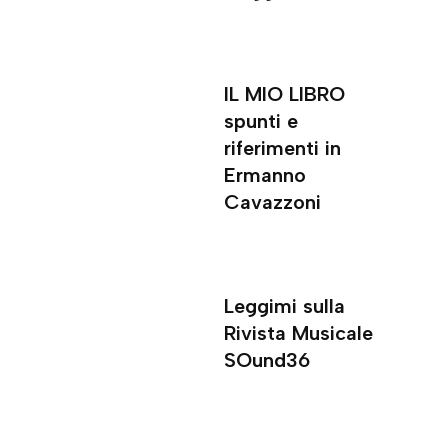
IL MIO LIBRO
spunti e
riferimenti in
Ermanno
Cavazzoni
Leggimi sulla
Rivista Musicale
SOund36