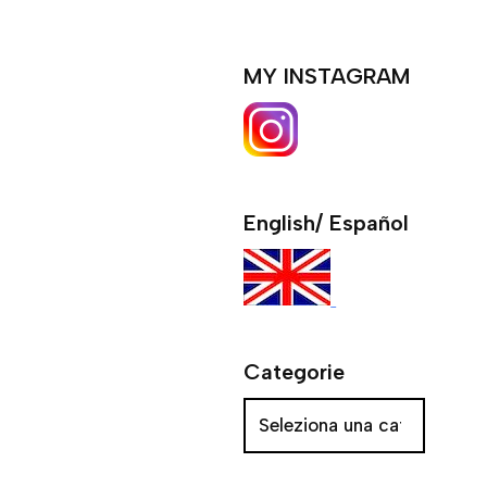
MY INSTAGRAM
English/ Español
Categorie