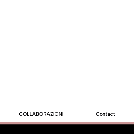
COLLABORAZIONI
Contact
BLOG
CONTATTA