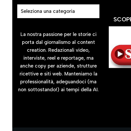
SCOPR
La nostra passione per le storie ci
porta dal giornalismo al content
creation. Redazionali video,
interviste, reel e reportage, ma
anche copy per aziende, strutture
ricettive e siti web. Manteniamo la
professionalità, adeguandoci (ma
non sottostando!) ai tempi della AI.