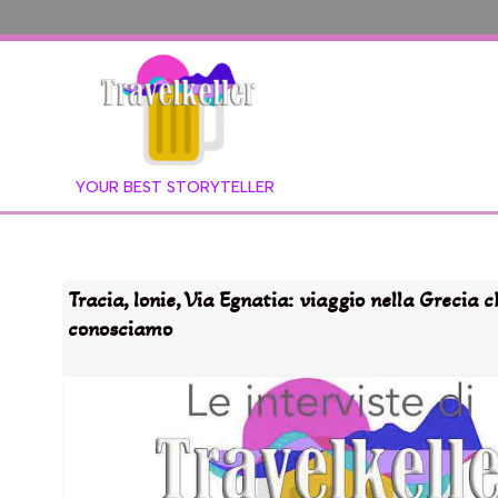
YOUR BEST STORYTELLER
Tracia, Ionie, Via Egnatia: viaggio nella Grecia 
conosciamo