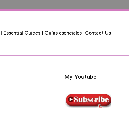
 | Essential Guides | Guìas esenciales
Contact Us
My Youtube