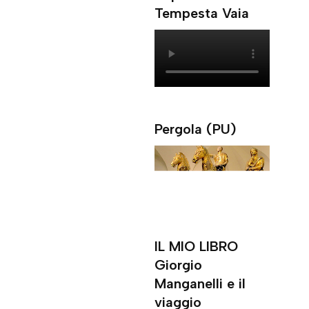
Tempesta Vaia
Pergola (PU)
IL MIO LIBRO
Giorgio
Manganelli e il
viaggio