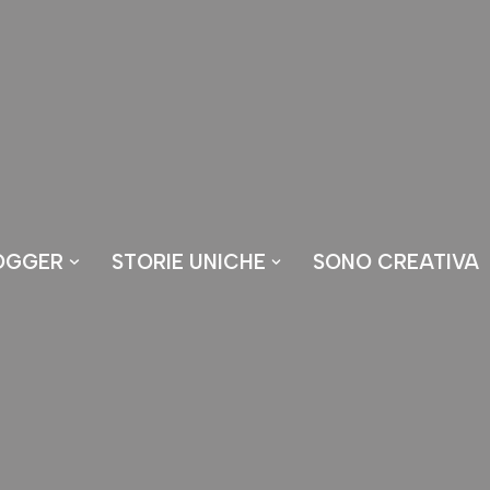
OGGER
STORIE UNICHE
SONO CREATIVA