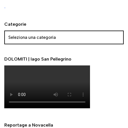
Categorie
DOLOMITI | lago San Pellegrino
Reportage a Novacella