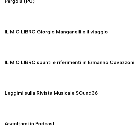
Pergola (PU)
IL MIO LIBRO Giorgio Manganelli e il viaggio
IL MIO LIBRO spunti e riferimenti in Ermanno Cavazzoni
Leggimi sulla Rivista Musicale SOund36
Ascoltami in Podcast