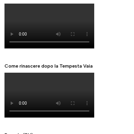
Come rinascere dopo la Tempesta Vaia