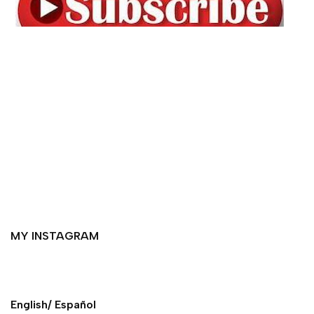
MY INSTAGRAM
English/ Español