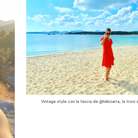
Vintage style con la fascia de @labizarra, la trovi 