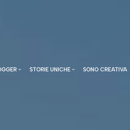
OGGER
STORIE UNICHE
SONO CREATIVA