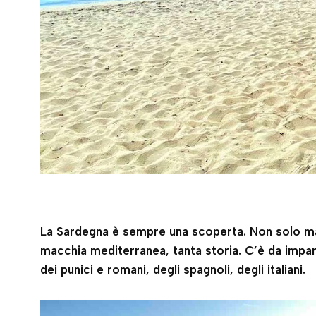
La Sardegna è sempre una scoperta. Non solo ma
macchia mediterranea, tanta storia. C’è da imparar
dei punici e romani, degli spagnoli, degli italiani.