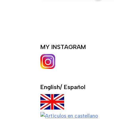
MY INSTAGRAM
English/ Español