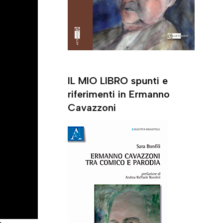
IL MIO LIBRO spunti e
riferimenti in Ermanno
Cavazzoni