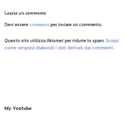
Lascia un commento
Devi essere
connesso
per inviare un commento.
Questo sito utilizza Akismet per ridurre lo spam.
Scopri
come vengono elaborati i dati derivati dai commenti
.
My Youtube