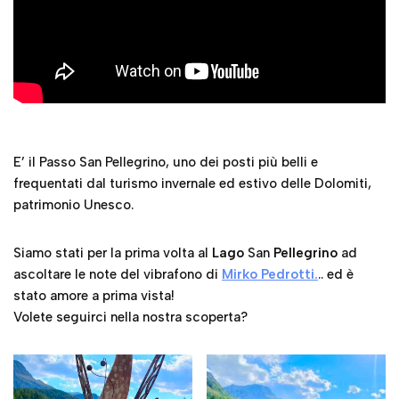
E’ il Passo San Pellegrino, uno dei posti più belli e
frequentati dal turismo invernale ed estivo delle Dolomiti,
patrimonio Unesco.
Siamo stati per la prima volta al
Lago
San
Pellegrino
ad
ascoltare le note del vibrafono di
Mirko Pedrotti.
.. ed è
stato amore a prima vista!
Volete seguirci nella nostra scoperta?