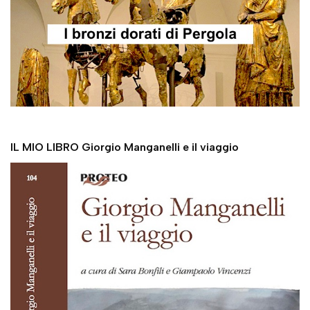
IL MIO LIBRO Giorgio Manganelli e il viaggio