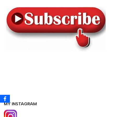
MY INSTAGRAM