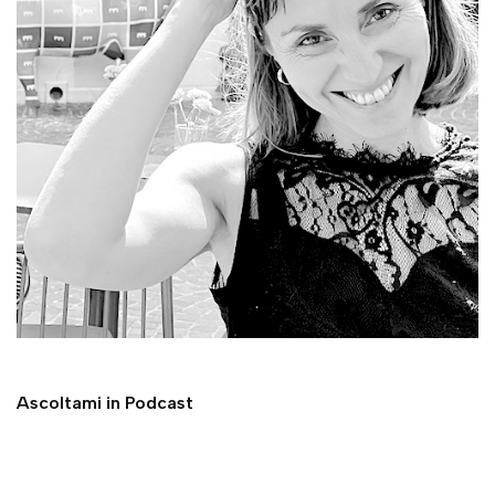
Ascoltami in Podcast