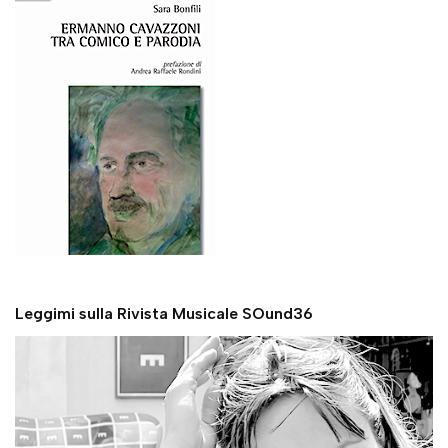
Leggimi sulla Rivista Musicale SOund36