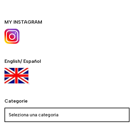
MY INSTAGRAM
English/ Español
Categorie