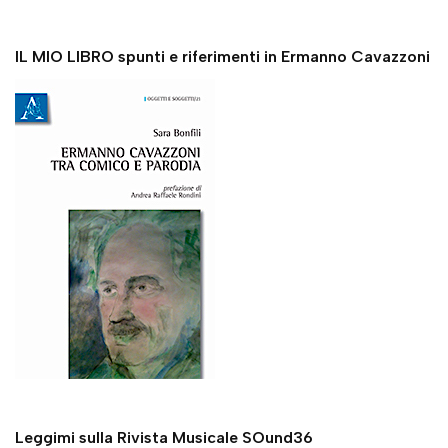
IL MIO LIBRO spunti e riferimenti in Ermanno Cavazzoni
Leggimi sulla Rivista Musicale SOund36