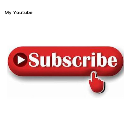
My Youtube