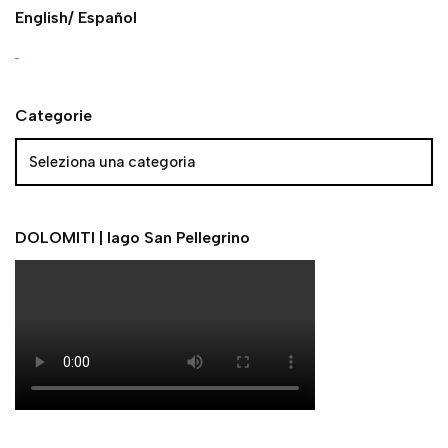
English/ Español
Categorie
DOLOMITI | lago San Pellegrino