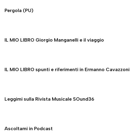
Pergola (PU)
IL MIO LIBRO Giorgio Manganelli e il viaggio
IL MIO LIBRO spunti e riferimenti in Ermanno Cavazzoni
Leggimi sulla Rivista Musicale SOund36
Ascoltami in Podcast