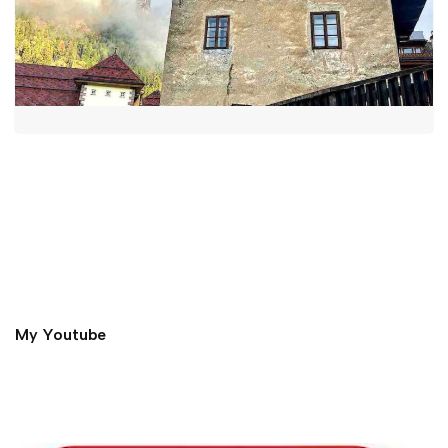
My Youtube