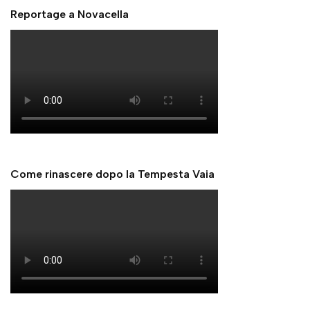
Reportage a Novacella
Come rinascere dopo la Tempesta Vaia