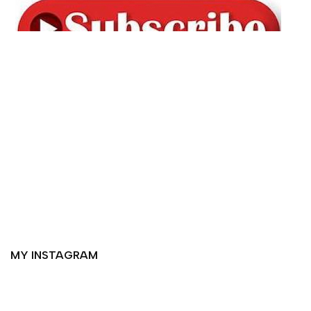
MY INSTAGRAM