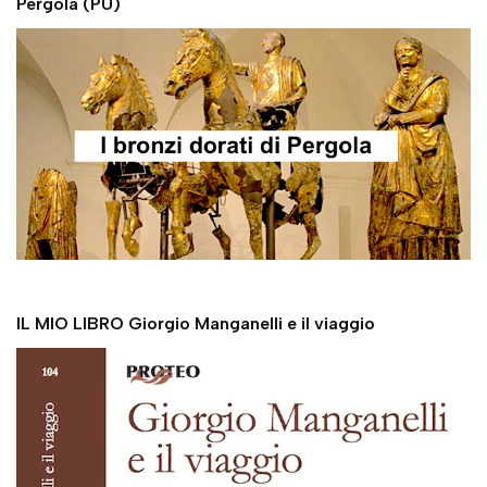
Pergola (PU)
IL MIO LIBRO Giorgio Manganelli e il viaggio