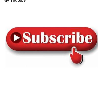
My Youtube