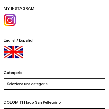
MY INSTAGRAM
English/ Español
Categorie
DOLOMITI | lago San Pellegrino