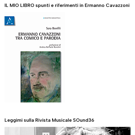
IL MIO LIBRO spunti e riferimenti in Ermanno Cavazzoni
Leggimi sulla Rivista Musicale SOund36