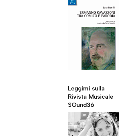
Leggimi sulla
Rivista Musicale
SOund36