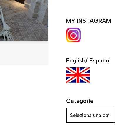
MY INSTAGRAM
English/ Español
Categorie