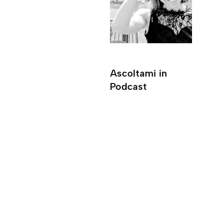
Ascoltami in
Podcast