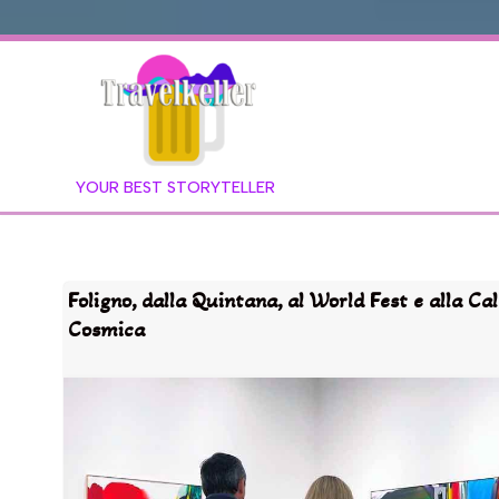
YOUR BEST STORYTELLER
Foligno, dalla Quintana, al World Fest e alla Ca
Cosmica