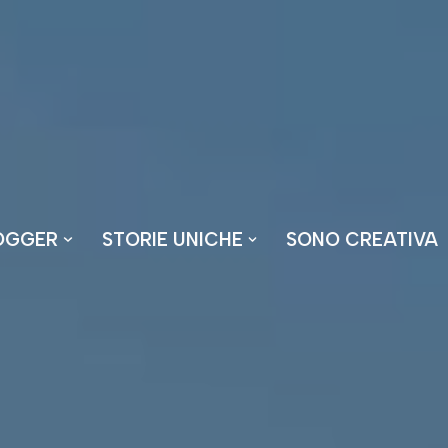
OGGER
STORIE UNICHE
SONO CREATIVA