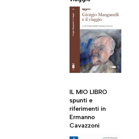
IL MIO LIBRO
spunti e
riferimenti in
Ermanno
Cavazzoni