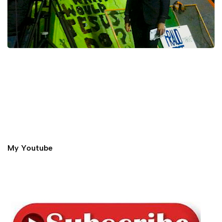
My Youtube