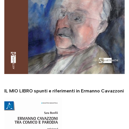
IL MIO LIBRO spunti e riferimenti in Ermanno Cavazzoni