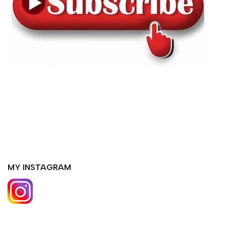
MY INSTAGRAM