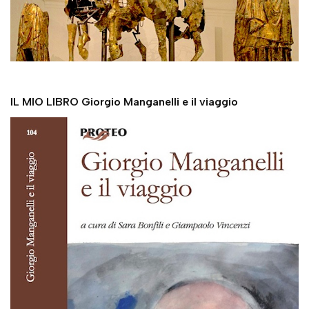
IL MIO LIBRO Giorgio Manganelli e il viaggio