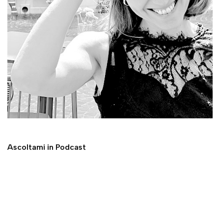
Ascoltami in Podcast