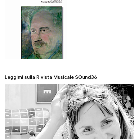
Leggimi sulla Rivista Musicale SOund36