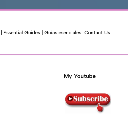
 | Essential Guides | Guìas esenciales
Contact Us
My Youtube