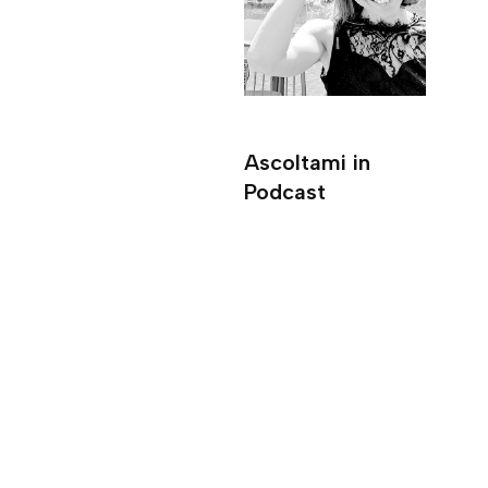
Ascoltami in
Podcast