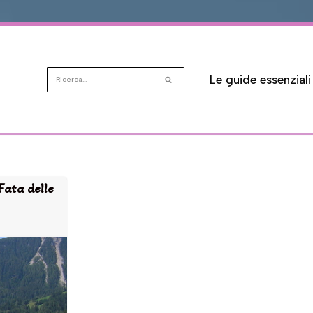
Le guide essenziali
Fata delle