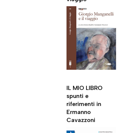
IL MIO LIBRO
spunti e
riferimenti in
Ermanno
Cavazzoni