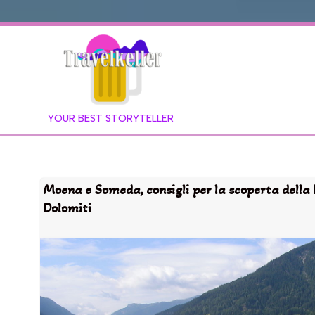
YOUR BEST STORYTELLER
Moena e Someda, consigli per la scoperta della 
Dolomiti