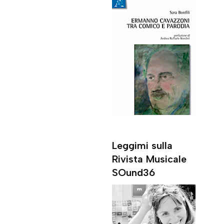
Leggimi sulla
Rivista Musicale
SOund36