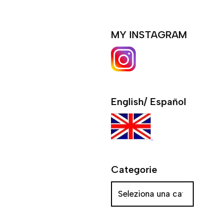
MY INSTAGRAM
English/ Español
Categorie