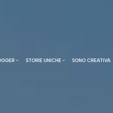
OGGER
STORIE UNICHE
SONO CREATIVA