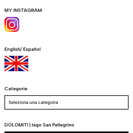
MY INSTAGRAM
English/ Español
Categorie
DOLOMITI | lago San Pellegrino