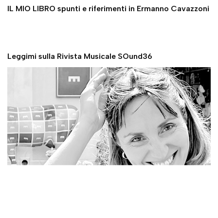
IL MIO LIBRO spunti e riferimenti in Ermanno Cavazzoni
Leggimi sulla Rivista Musicale SOund36