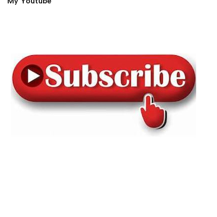
My Youtube