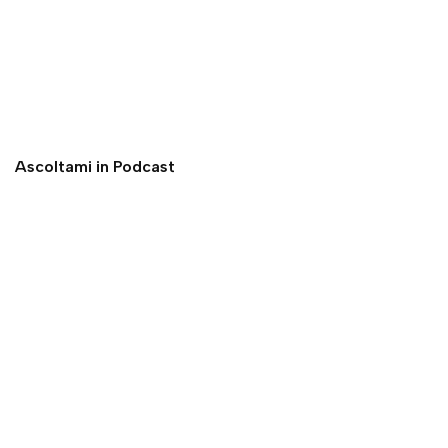
Ascoltami in Podcast