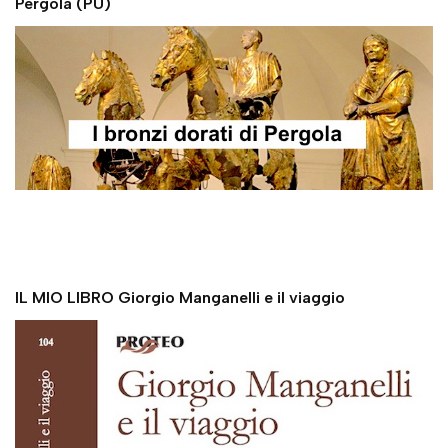
Pergola (PU)
IL MIO LIBRO Giorgio Manganelli e il viaggio