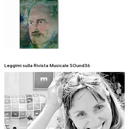
Leggimi sulla Rivista Musicale SOund36