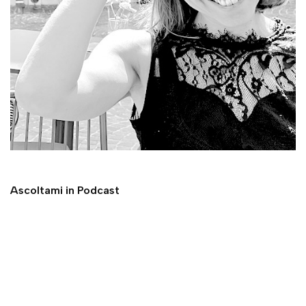
Ascoltami in Podcast