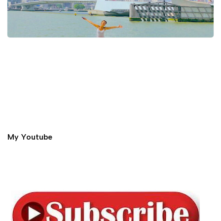
My Youtube