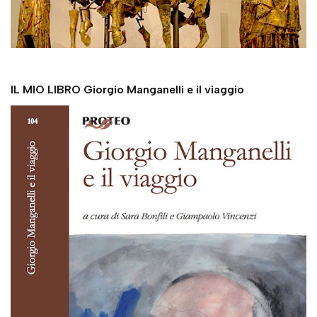
IL MIO LIBRO Giorgio Manganelli e il viaggio