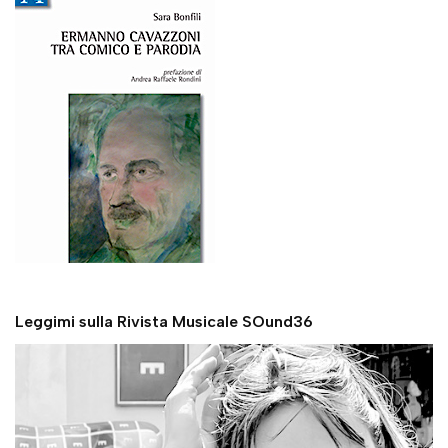
Leggimi sulla Rivista Musicale SOund36