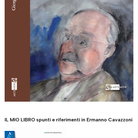
IL MIO LIBRO spunti e riferimenti in Ermanno Cavazzoni