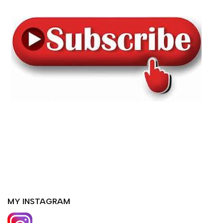
MY INSTAGRAM