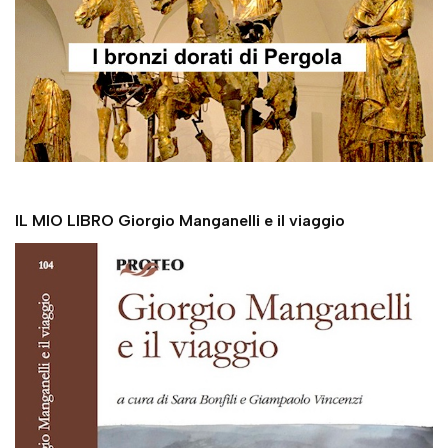
IL MIO LIBRO Giorgio Manganelli e il viaggio