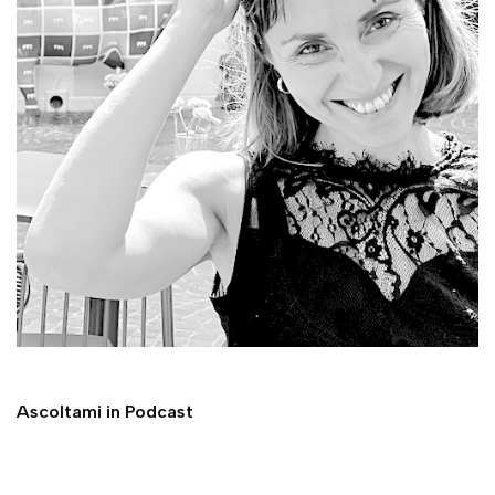
Ascoltami in Podcast