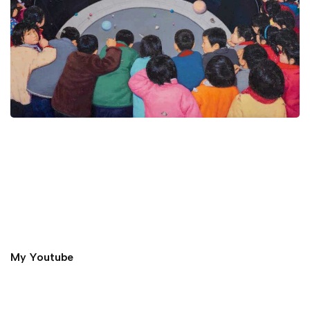
My Youtube