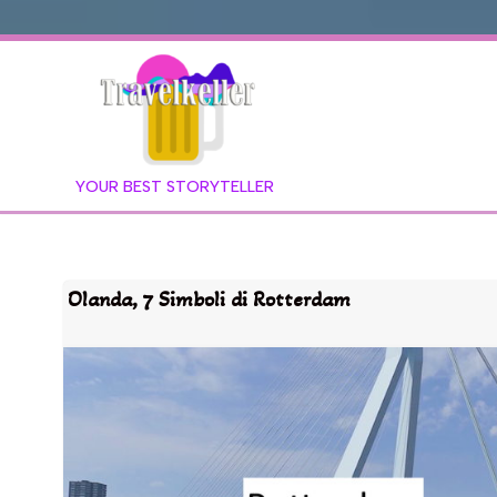
YOUR BEST STORYTELLER
Olanda, 7 Simboli di Rotterdam