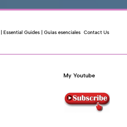
 | Essential Guides | Guìas esenciales
Contact Us
My Youtube