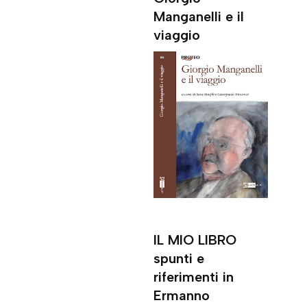
Manganelli e il
viaggio
IL MIO LIBRO
spunti e
riferimenti in
Ermanno