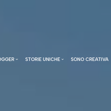
OGGER
STORIE UNICHE
SONO CREATIVA