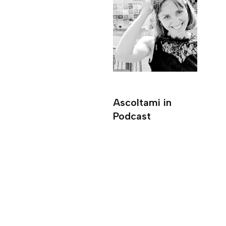
Ascoltami in
Podcast