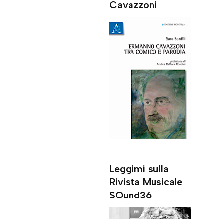
Cavazzoni
Leggimi sulla
Rivista Musicale
SOund36