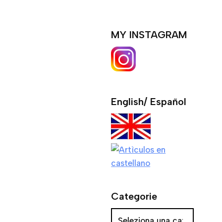
MY INSTAGRAM
English/ Español
Categorie