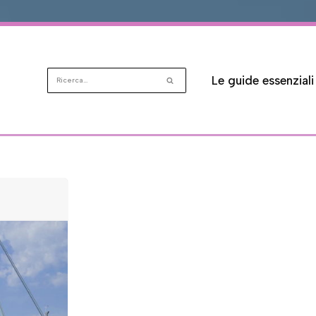
Le guide essenziali