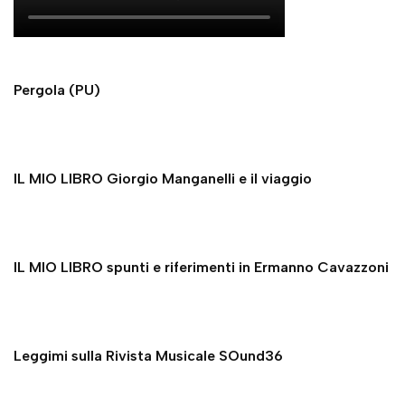
Pergola (PU)
IL MIO LIBRO Giorgio Manganelli e il viaggio
IL MIO LIBRO spunti e riferimenti in Ermanno Cavazzoni
Leggimi sulla Rivista Musicale SOund36