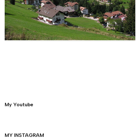
My Youtube
MY INSTAGRAM