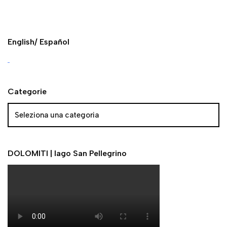
English/ Español
Categorie
DOLOMITI | lago San Pellegrino