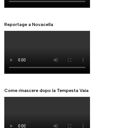
Reportage a Novacella
Come rinascere dopo la Tempesta Vaia