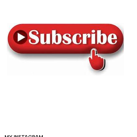
MY INSTAGRAM