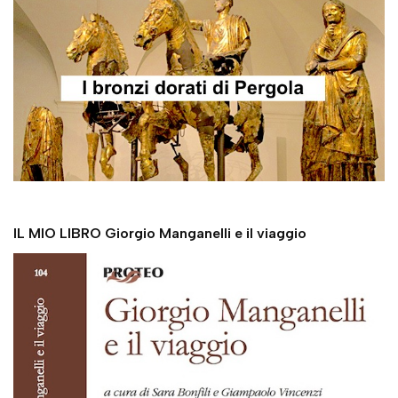
IL MIO LIBRO Giorgio Manganelli e il viaggio