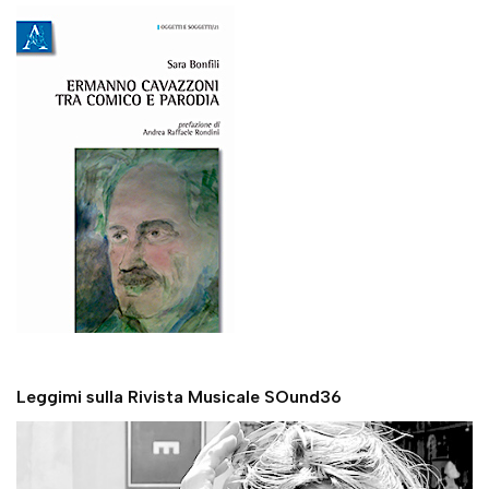
Leggimi sulla Rivista Musicale SOund36