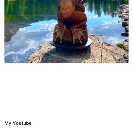
My Youtube