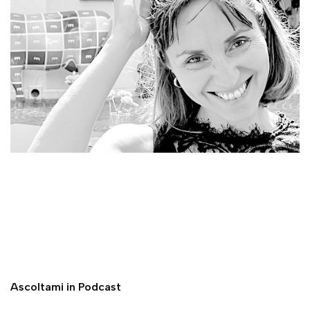
Ascoltami in Podcast