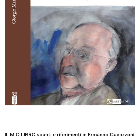
IL MIO LIBRO spunti e riferimenti in Ermanno Cavazzoni