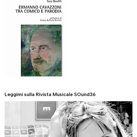
Leggimi sulla Rivista Musicale SOund36