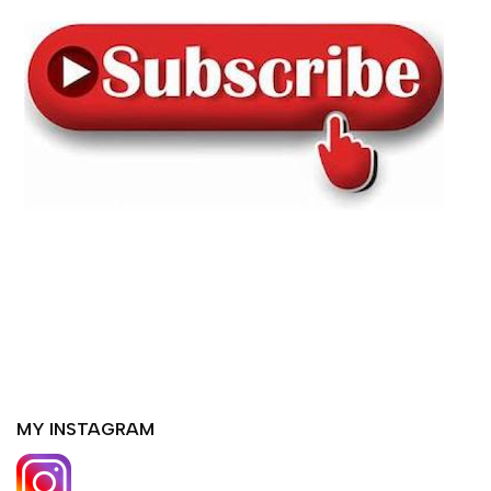
MY INSTAGRAM