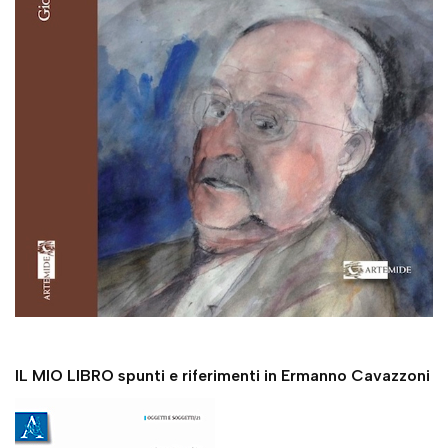
IL MIO LIBRO spunti e riferimenti in Ermanno Cavazzoni