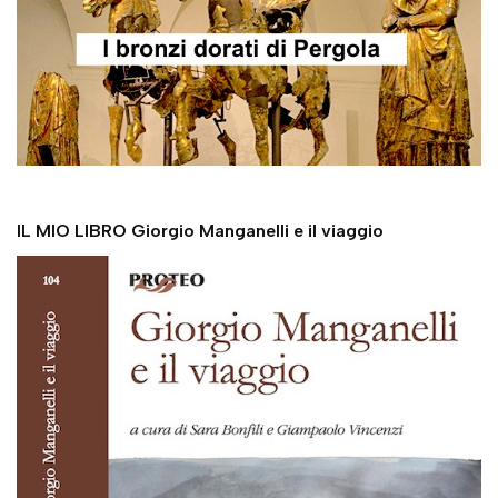
IL MIO LIBRO Giorgio Manganelli e il viaggio