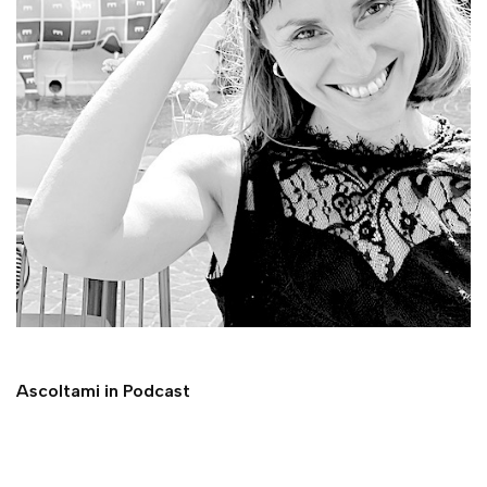
Ascoltami in Podcast