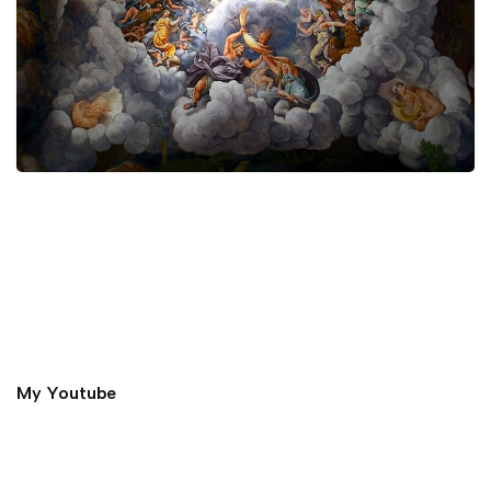
My Youtube