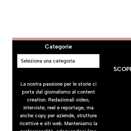
Categorie
SCOPR
La nostra passione per le storie ci
porta dal giornalismo al content
creation. Redazionali video,
interviste, reel e reportage, ma
anche copy per aziende, strutture
ricettive e siti web. Manteniamo la