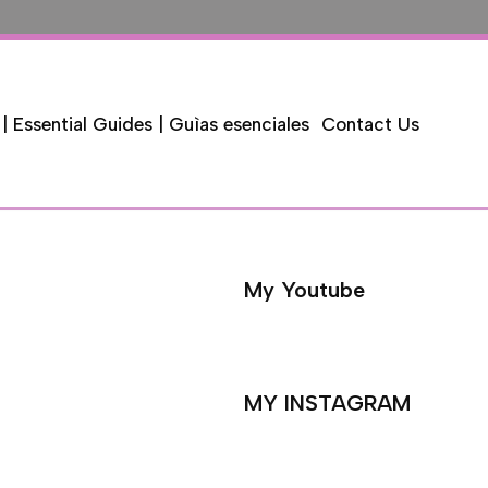
 | Essential Guides | Guìas esenciales
Contact Us
My Youtube
MY INSTAGRAM