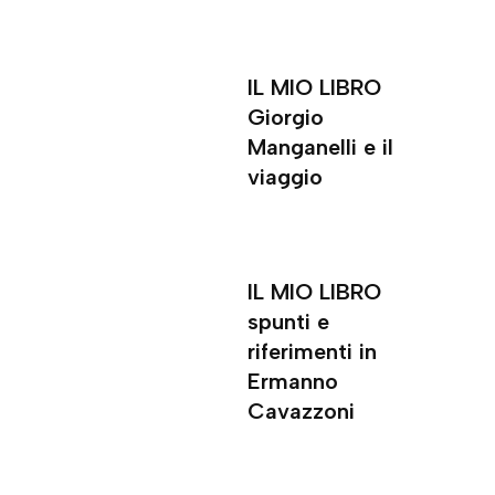
IL MIO LIBRO
Giorgio
Manganelli e il
viaggio
IL MIO LIBRO
spunti e
riferimenti in
Ermanno
Cavazzoni