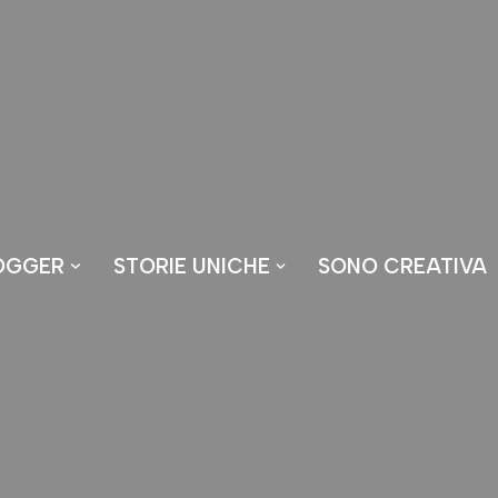
OGGER
STORIE UNICHE
SONO CREATIVA