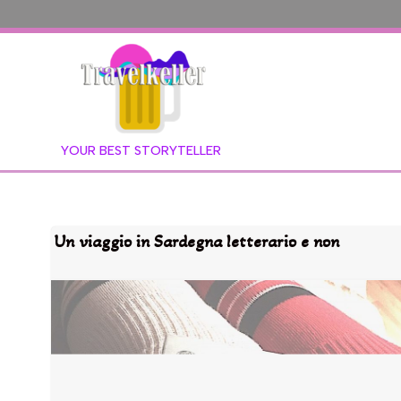
YOUR BEST STORYTELLER
Un viaggio in Sardegna letterario e non