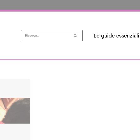
Le guide essenziali