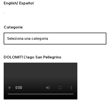
English/ Español
Categorie
DOLOMITI | lago San Pellegrino