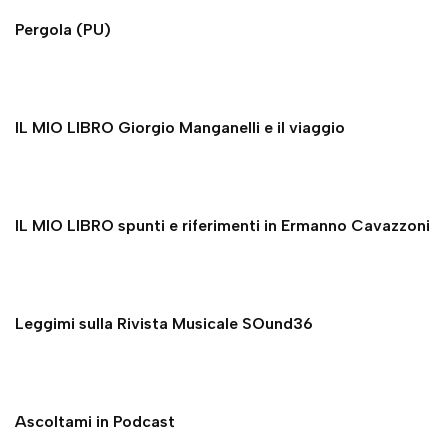
Pergola (PU)
IL MIO LIBRO Giorgio Manganelli e il viaggio
IL MIO LIBRO spunti e riferimenti in Ermanno Cavazzoni
Leggimi sulla Rivista Musicale SOund36
Ascoltami in Podcast