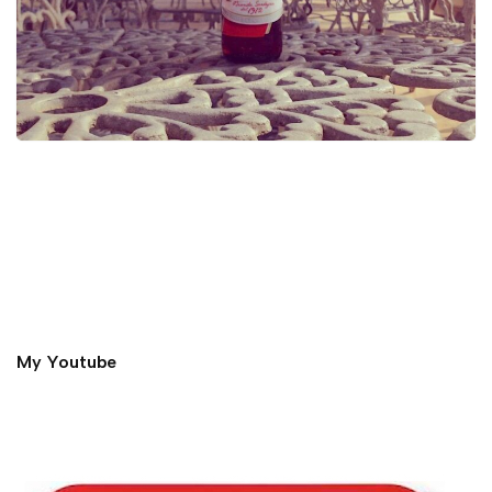
My Youtube