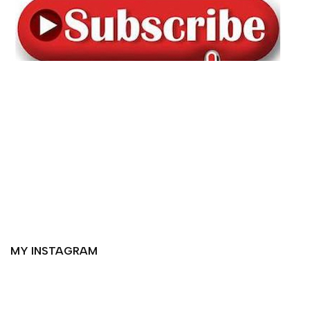
MY INSTAGRAM