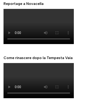
Reportage a Novacella
Come rinascere dopo la Tempesta Vaia