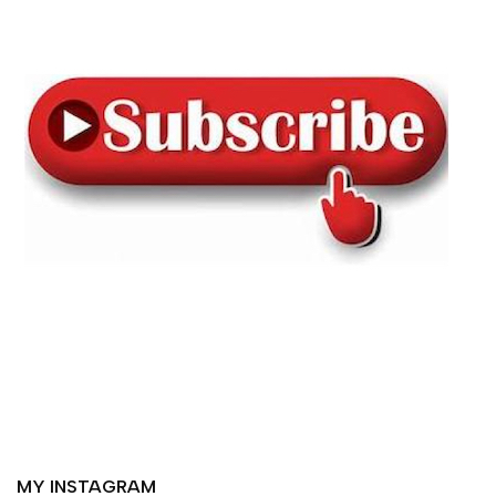
MY INSTAGRAM