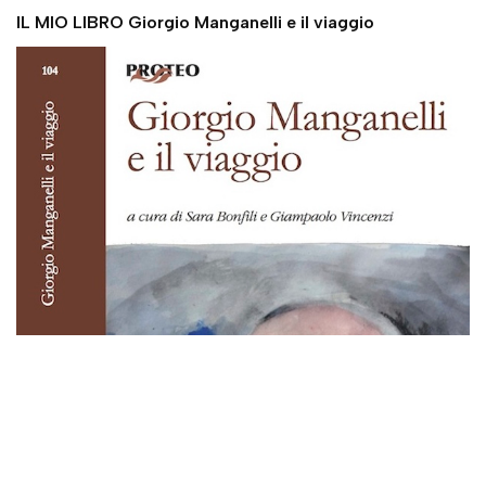
IL MIO LIBRO Giorgio Manganelli e il viaggio