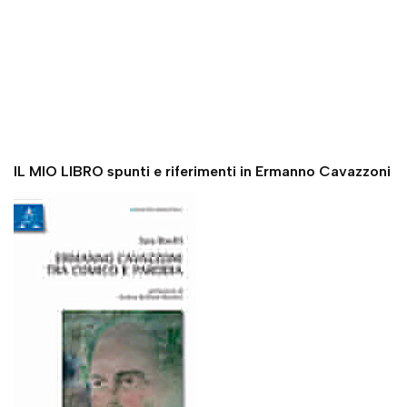
IL MIO LIBRO spunti e riferimenti in Ermanno Cavazzoni