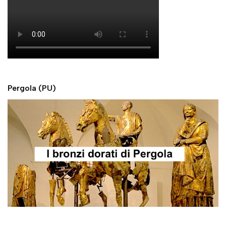
Pergola (PU)