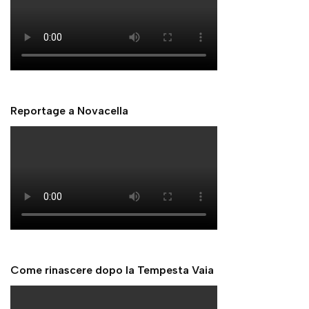
Reportage a Novacella
Come rinascere dopo la Tempesta Vaia