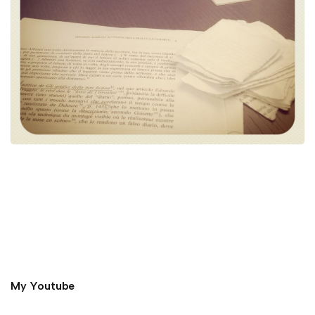
My Youtube