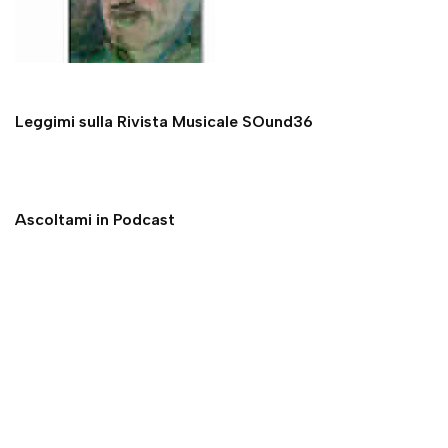
Leggimi sulla Rivista Musicale SOund36
Ascoltami in Podcast