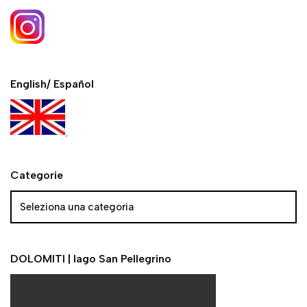
English/ Español
Categorie
DOLOMITI | lago San Pellegrino